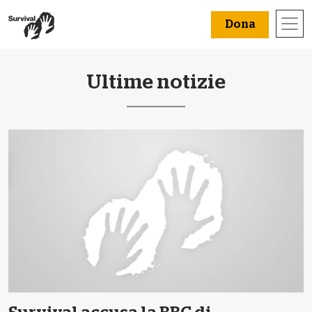
Dona
Ultime notizie