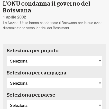
L'ONU condanna il governo del
Botswana
1 aprile 2002
Le Nazioni Unite hanno condannato il Botswana per le sue azioni
discriminatorie verso le tribù dei Boscimani.
Seleziona per popolo
Seleziona per campagna
Seleziona per paese