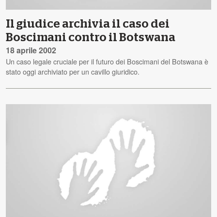
Il giudice archivia il caso dei
Boscimani contro il Botswana
18 aprile 2002
Un caso legale cruciale per il futuro dei Boscimani del Botswana è
stato oggi archiviato per un cavillo giuridico.