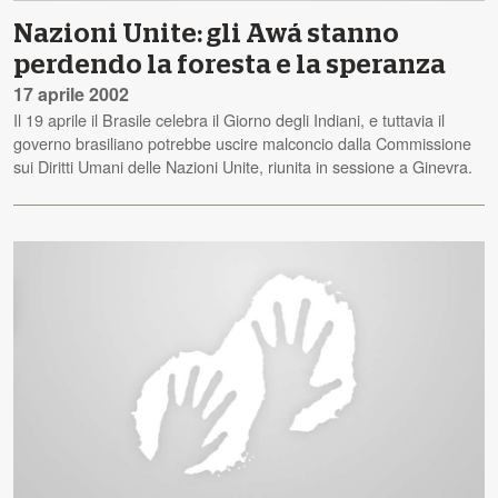
Nazioni Unite: gli Awá stanno
perdendo la foresta e la speranza
17 aprile 2002
Il 19 aprile il Brasile celebra il Giorno degli Indiani, e tuttavia il
governo brasiliano potrebbe uscire malconcio dalla Commissione
sui Diritti Umani delle Nazioni Unite, riunita in sessione a Ginevra.