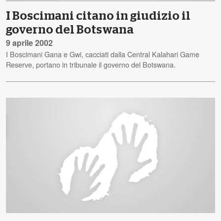
I Boscimani citano in giudizio il
governo del Botswana
9 aprile 2002
I Boscimani Gana e Gwi, cacciati dalla Central Kalahari Game
Reserve, portano in tribunale il governo del Botswana.