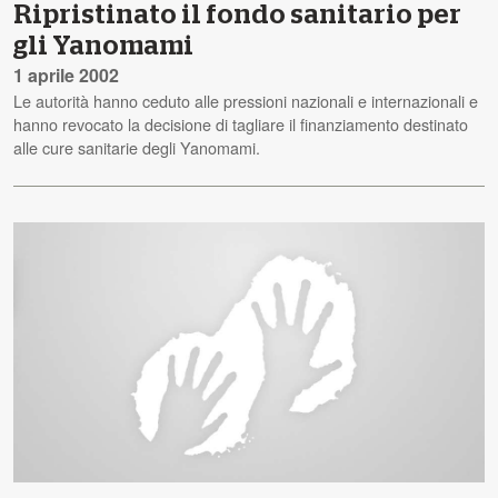
Ripristinato il fondo sanitario per
gli Yanomami
1 aprile 2002
Le autorità hanno ceduto alle pressioni nazionali e internazionali e
hanno revocato la decisione di tagliare il finanziamento destinato
alle cure sanitarie degli Yanomami.