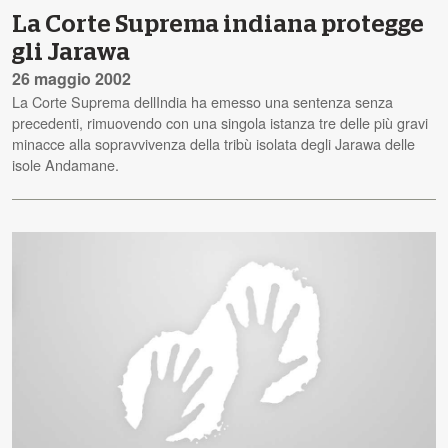
La Corte Suprema indiana protegge
gli Jarawa
26 maggio 2002
La Corte Suprema dellIndia ha emesso una sentenza senza
precedenti, rimuovendo con una singola istanza tre delle più gravi
minacce alla sopravvivenza della tribù isolata degli Jarawa delle
isole Andamane.