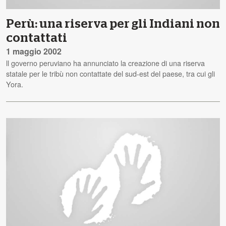
Perù: una riserva per gli Indiani non
contattati
1 maggio 2002
ll governo peruviano ha annunciato la creazione di una riserva
statale per le tribù non contattate del sud-est del paese, tra cui gli
Yora.