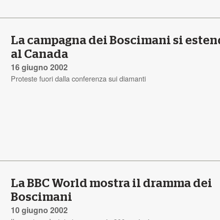
La campagna dei Boscimani si este
al Canada
16 giugno 2002
Proteste fuori dalla conferenza sui diamanti
La BBC World mostra il dramma dei
Boscimani
10 giugno 2002