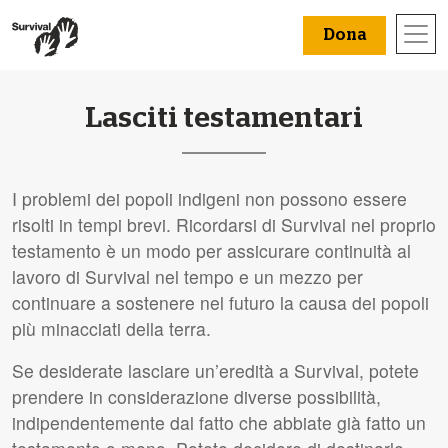
Dona
Lasciti testamentari
I problemi dei popoli indigeni non possono essere
risolti in tempi brevi. Ricordarsi di Survival nel proprio
testamento è un modo per assicurare continuità al
lavoro di Survival nel tempo e un mezzo per
continuare a sostenere nel futuro la causa dei popoli
più minacciati della terra.
Se desiderate lasciare un’eredità a Survival, potete
prendere in considerazione diverse possibilità,
indipendentemente dal fatto che abbiate già fatto un