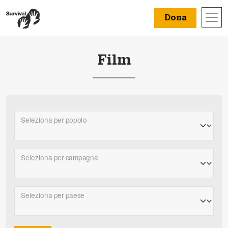
Dona
Film
Seleziona per popolo
Seleziona per campagna
Seleziona per paese