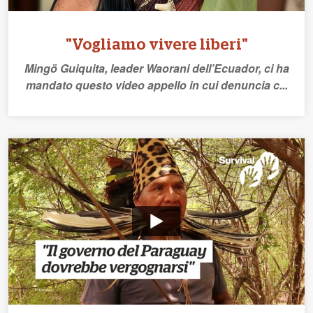
"Vogliamo vivere liberi"
Mingö Guiquita, leader Waorani dell’Ecuador, ci ha
mandato questo video appello in cui denuncia c...