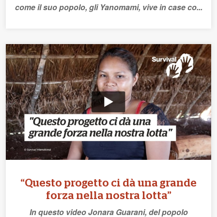
come il suo popolo, gli Yanomami, vive in case co...
“Questo progetto ci dà una grande
forza nella nostra lotta”
In questo video Jonara Guarani, del popolo