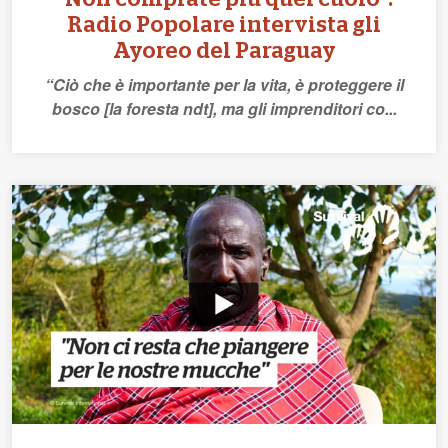
Radio Popolare intervista gli
Ayoreo del Paraguay
“Ciò che è importante per la vita, è proteggere il
bosco [la foresta ndt], ma gli imprenditori co...