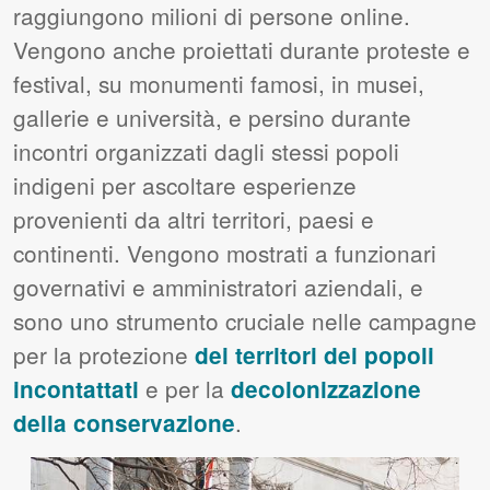
raggiungono milioni di persone online.
Vengono anche proiettati durante proteste e
festival, su monumenti famosi, in musei,
gallerie e università, e persino durante
incontri organizzati dagli stessi popoli
indigeni per ascoltare esperienze
provenienti da altri territori, paesi e
continenti. Vengono mostrati a funzionari
governativi e amministratori aziendali, e
sono uno strumento cruciale nelle campagne
per la protezione
dei territori dei popoli
e per la
incontattati
decolonizzazione
.
della conservazione