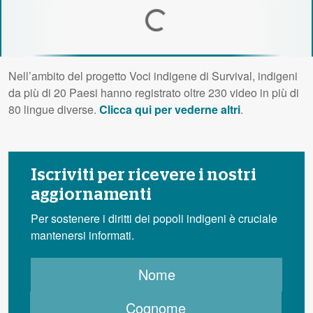
Loading...
Nell’ambito del progetto Voci indigene di Survival, indigeni
da più di 20 Paesi hanno registrato oltre 230 video in più di
80 lingue diverse.
Clicca qui per vederne altri
.
Iscriviti per ricevere i nostri
aggiornamenti
Per sostenere i diritti dei popoli indigeni è cruciale
mantenersi informati.