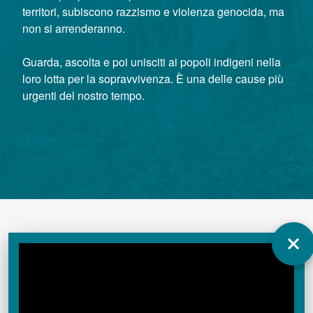
territori, subiscono razzismo e violenza genocida, ma
non si arrenderanno.
Guarda, ascolta e poi unisciti ai popoli indigeni nella
loro lotta per la sopravvivenza. È una delle cause più
urgenti del nostro tempo.