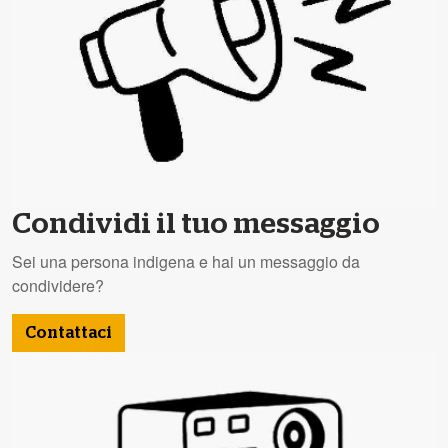
Condividi il tuo messaggio
Sei una persona indigena e hai un messaggio da
condividere?
Contattaci