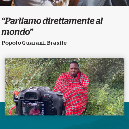
“Parliamo direttamente al
mondo”
Popolo Guarani, Brasile