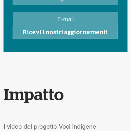
Impatto
I video del progetto Voci indigene