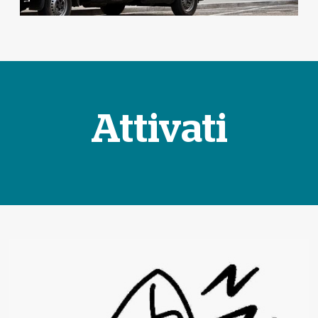
Attivati