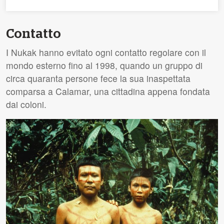
Contatto
I Nukak hanno evitato ogni contatto regolare con il
mondo esterno fino al 1998, quando un gruppo di
circa quaranta persone fece la sua inaspettata
comparsa a Calamar, una cittadina appena fondata
dai coloni.