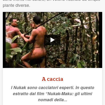
piante diverse.
A caccia
I Nukak sono cacciatori esperti. In questo
estratto dal film “Nukak-Maku: gli ultimi
nomadi della...