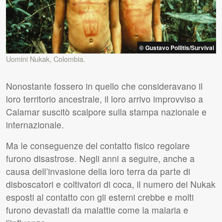
© Gustavo Pollitis/Survival
Uomini Nukak, Colombia.
Nonostante fossero in quello che consideravano il
loro territorio ancestrale, il loro arrivo improvviso a
Calamar suscitò scalpore sulla stampa nazionale e
internazionale.
Ma le conseguenze del contatto fisico regolare
furono disastrose. Negli anni a seguire, anche a
causa dell’invasione della loro terra da parte di
disboscatori e coltivatori di coca, il numero dei Nukak
esposti al contatto con gli esterni crebbe e molti
furono devastati da malattie come la malaria e