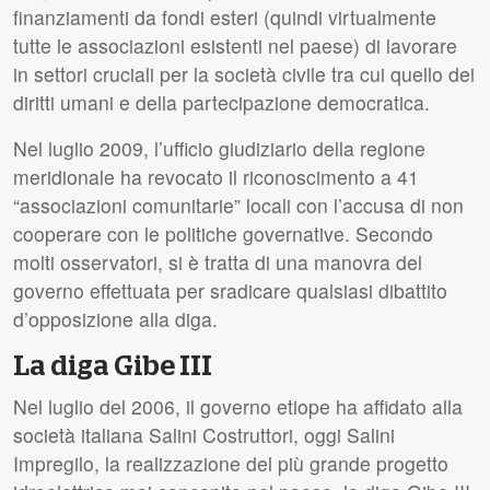
finanziamenti da fondi esteri (quindi virtualmente
tutte le associazioni esistenti nel paese) di lavorare
in settori cruciali per la società civile tra cui quello dei
diritti umani e della partecipazione democratica.
Nel luglio 2009, l’ufficio giudiziario della regione
meridionale ha revocato il riconoscimento a 41
“associazioni comunitarie” locali con l’accusa di non
cooperare con le politiche governative. Secondo
molti osservatori, si è tratta di una manovra del
governo effettuata per sradicare qualsiasi dibattito
d’opposizione alla diga.
La diga Gibe
III
Nel luglio del 2006, il governo etiope ha affidato alla
società italiana Salini Costruttori, oggi Salini
Impregilo, la realizzazione del più grande progetto