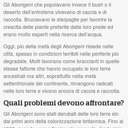
Gli Aborigeni che popolavano invece il bush o il
deserto dell’entroterra vivevano di caccia e di
raccolta. Bruciavano le sterpaglie per favorire la
crescita delle piante preferite dalle loro prede ed
erano molto esperti nella ricerca dell’acqua.
Oggi, più della metà degli Aborigeni risiede nelle
città, spesso in condizioni terribili nelle periferie più
degradate. Molti lavorano come braccianti in quelle
stesse fattorie che hanno occupato le loro terre
ancestrali ma altri, soprattutto nella metà
settentrionale del continente, rimangono radicati
nelle loro terre e vivono ancora di caccia e raccolta.
Quali problemi devono affrontare?
Gli Aborigeni sono stati derubati delle loro terre sin
dai primi anni della colonizzazione britannica. Fino al