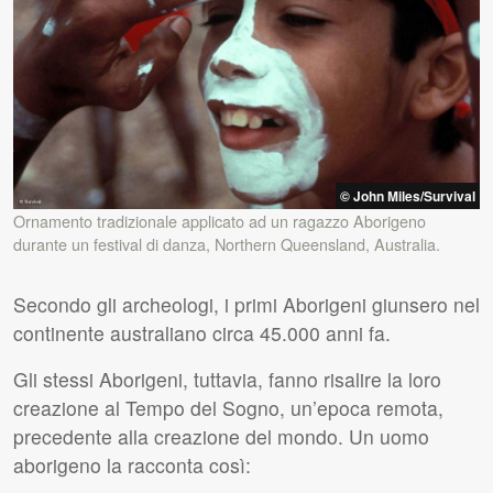
© John Miles/Survival
Ornamento tradizionale applicato ad un ragazzo Aborigeno
durante un festival di danza, Northern Queensland, Australia.
Secondo gli archeologi, i primi Aborigeni giunsero nel
continente australiano circa 45.000 anni fa.
Gli stessi Aborigeni, tuttavia, fanno risalire la loro
creazione al Tempo del Sogno, un’epoca remota,
precedente alla creazione del mondo. Un uomo
aborigeno la racconta così: