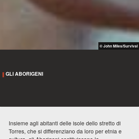
© John Miles/Survival
GLI ABORIGENI
Insieme agli abitanti delle isole dello stretto di
Torres, che si differenziano da loro per etnia e