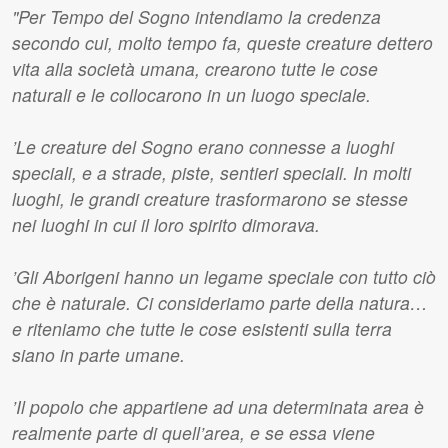
"Per Tempo del Sogno intendiamo la credenza
secondo cui, molto tempo fa, queste creature dettero
vita alla società umana, crearono tutte le cose
naturali e le collocarono in un luogo speciale.
’Le creature del Sogno erano connesse a luoghi
speciali, e a strade, piste, sentieri speciali. In molti
luoghi, le grandi creature trasformarono se stesse
nei luoghi in cui il loro spirito dimorava.
’Gli Aborigeni hanno un legame speciale con tutto ciò
che è naturale. Ci consideriamo parte della natura…
e riteniamo che tutte le cose esistenti sulla terra
siano in parte umane.
’Il popolo che appartiene ad una determinata area è
realmente parte di quell’area, e se essa viene