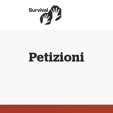
Petizioni