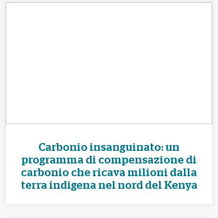
Carbonio insanguinato: un
programma di compensazione di
carbonio che ricava milioni dalla
terra indigena nel nord del Kenya