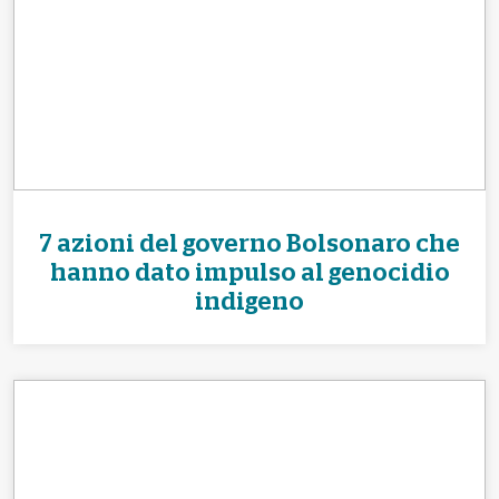
7 azioni del governo Bolsonaro che
hanno dato impulso al genocidio
indigeno