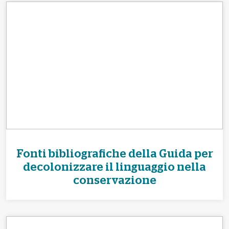
Fonti bibliografiche della Guida per
decolonizzare il linguaggio nella
conservazione