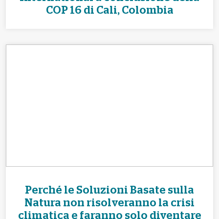
COP 16 di Cali, Colombia
Perché le Soluzioni Basate sulla
Natura non risolveranno la crisi
climatica e faranno solo diventare