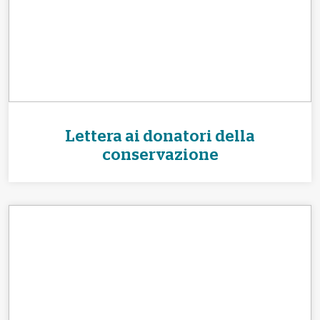
Lettera ai donatori della
conservazione