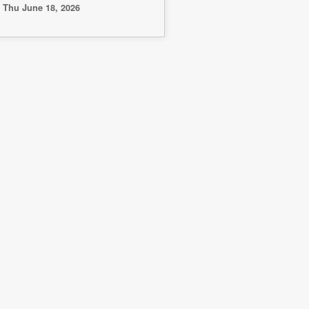
Thu June 18, 2026