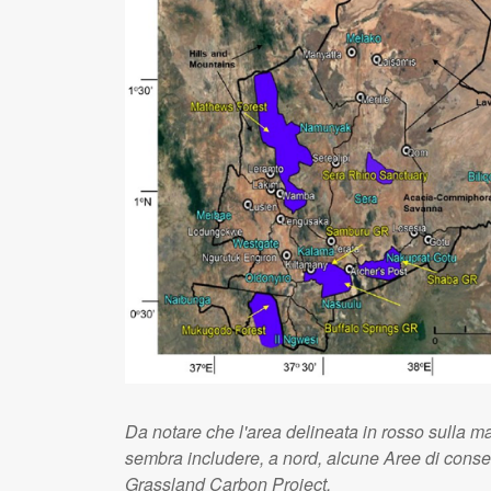
Da notare che l'area delineata in rosso sulla ma
sembra includere, a nord, alcune Aree di conse
Grassland Carbon Project.