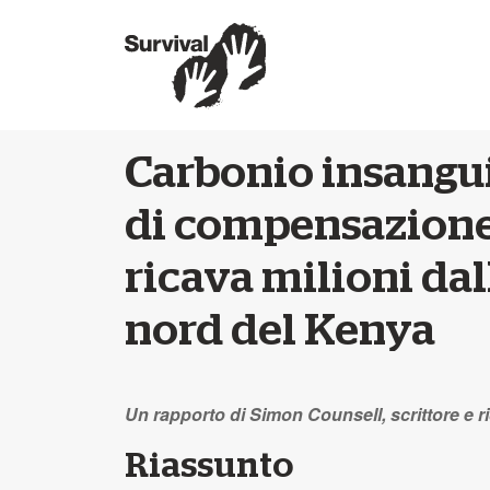
Carbonio insangu
di compensazione
ricava milioni dal
nord del Kenya
Un rapporto di Simon Counsell, scrittore e 
Riassunto