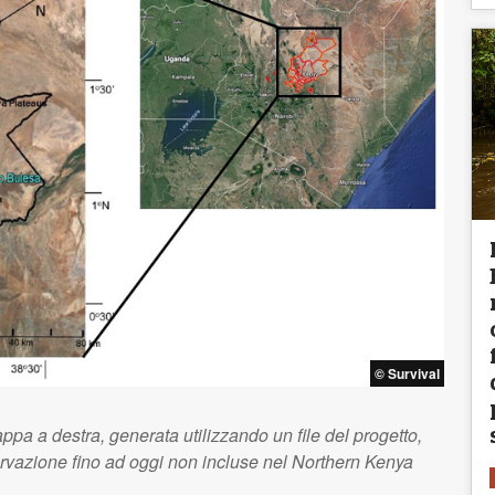
© Survival
ppa a destra, generata utilizzando un file del progetto,
rvazione fino ad oggi non incluse nel Northern Kenya