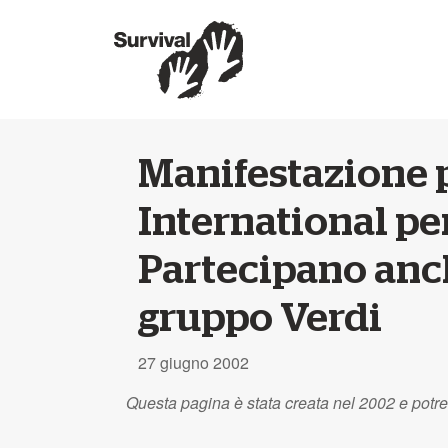
Manifestazione p
International pe
Partecipano anch
gruppo Verdi
27 giugno 2002
Questa pagina è stata creata nel 2002 e potr