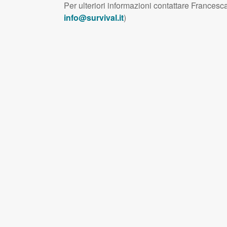
Per ulteriori informazioni contattare Frances
info@survival.it
)