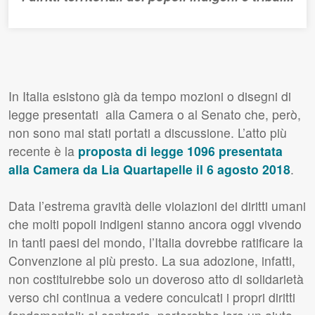
In Italia esistono già da tempo mozioni o disegni di
legge presentati alla Camera o al Senato che, però,
non sono mai stati portati a discussione. L’atto più
recente è la
proposta di legge 1096 presentata
alla Camera da Lia Quartapelle il 6 agosto 2018
.
Data l’estrema gravità delle violazioni dei diritti umani
che molti popoli indigeni stanno ancora oggi vivendo
in tanti paesi del mondo, l’Italia dovrebbe ratificare la
Convenzione al più presto. La sua adozione, infatti,
non costituirebbe solo un doveroso atto di solidarietà
verso chi continua a vedere conculcati i propri diritti