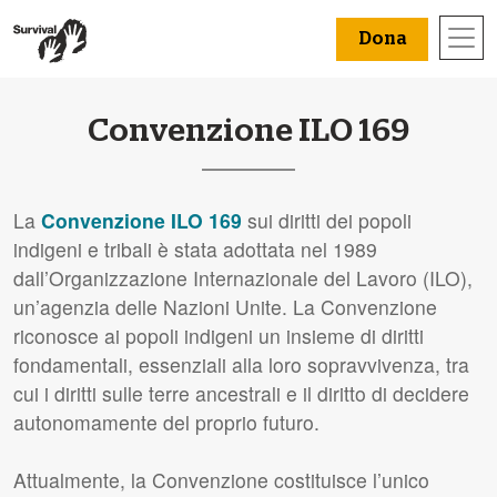
Dona
Convenzione ILO 169
La
Convenzione ILO 169
sui diritti dei popoli
indigeni e tribali è stata adottata nel 1989
dall’Organizzazione Internazionale del Lavoro (ILO),
un’agenzia delle Nazioni Unite. La Convenzione
riconosce ai popoli indigeni un insieme di diritti
fondamentali, essenziali alla loro sopravvivenza, tra
cui i diritti sulle terre ancestrali e il diritto di decidere
autonomamente del proprio futuro.
Attualmente, la Convenzione costituisce l’unico