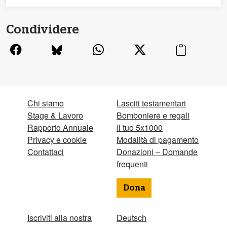
Condividere
Chi siamo
Lasciti testamentari
Stage & Lavoro
Bomboniere e regali
Rapporto Annuale
Il tuo 5x1000
Privacy e cookie
Modalità di pagamento
Contattaci
Donazioni – Domande
frequenti
Dona
Iscriviti alla nostra
Deutsch