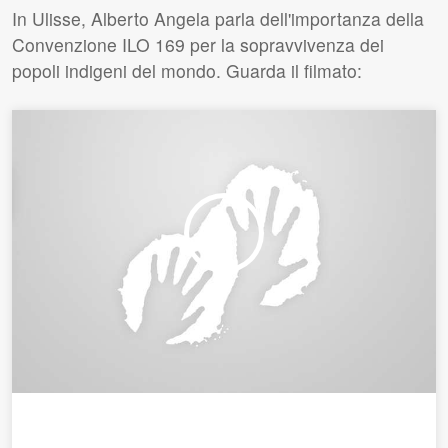
In Ulisse, Alberto Angela parla dell'importanza della
Convenzione ILO 169 per la sopravvivenza dei
popoli indigeni del mondo. Guarda il filmato: