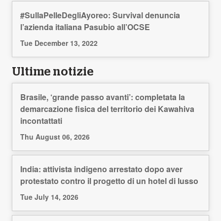
#SullaPelleDegliAyoreo: Survival denuncia
l’azienda italiana Pasubio all’OCSE
Tue December 13, 2022
Ultime notizie
Brasile, ‘grande passo avanti’: completata la
demarcazione fisica del territorio dei Kawahiva
incontattati
Thu August 06, 2026
India: attivista indigeno arrestato dopo aver
protestato contro il progetto di un hotel di lusso
Tue July 14, 2026