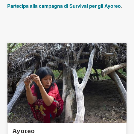
Partecipa alla campagna di Survival per gli Ayoreo
.
Ayoreo