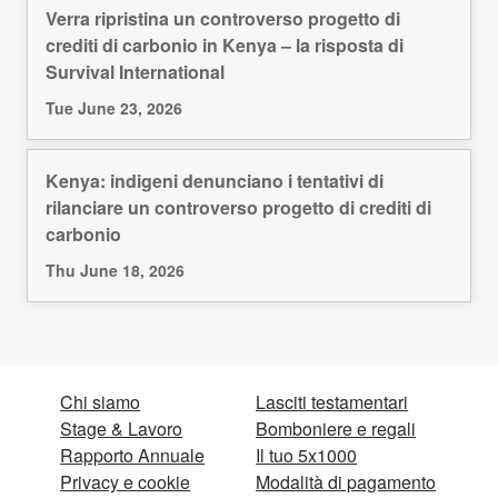
Verra ripristina un controverso progetto di
crediti di carbonio in Kenya – la risposta di
Survival International
Tue June 23, 2026
Kenya: indigeni denunciano i tentativi di
rilanciare un controverso progetto di crediti di
carbonio
Thu June 18, 2026
Chi siamo
Lasciti testamentari
Stage & Lavoro
Bomboniere e regali
Rapporto Annuale
Il tuo 5x1000
Privacy e cookie
Modalità di pagamento