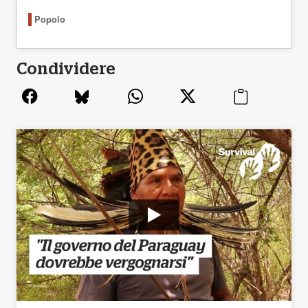
Popolo
Condividere