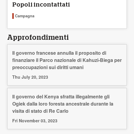
Popoli incontattati
Campagna
Approfondimenti
Il governo francese annulla il proposito di
finanziare il Parco nazionale di Kahuzi-Biega per
preoccupazioni sui diritti umani
Thu July 20, 2023
Il governo del Kenya sfratta illegalmente gli
Ogiek dalla loro foresta ancestrale durante la
visita di stato di Re Carlo
Fri November 03, 2023