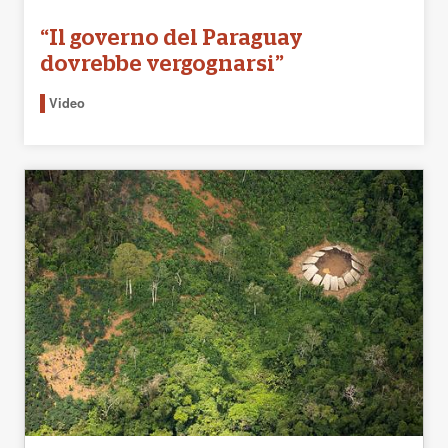
“Il governo del Paraguay
dovrebbe vergognarsi”
Video