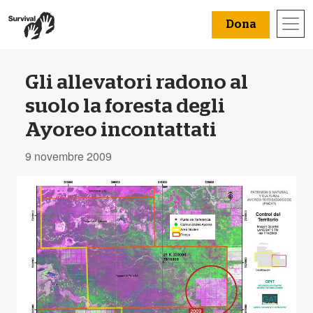
Dona
Gli allevatori radono al
suolo la foresta degli
Ayoreo incontattati
9 novembre 2009