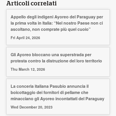
Articoli correlati
Appello degli indigeni Ayoreo del Paraguay per
la prima volta in Italia: “Nel nostro Paese non ci
ascoltano, non comprate più quel cuoio”
Fri April 24, 2026
Gli Ayoreo bloccano una superstrada per
protesta contro la distruzione del loro territorio
Thu March 12, 2026
La conceria italiana Pasubio annuncia il
boicottaggio dei fornitori di pellame che
minacciano gli Ayoreo incontattati del Paraguay
Wed December 20, 2023