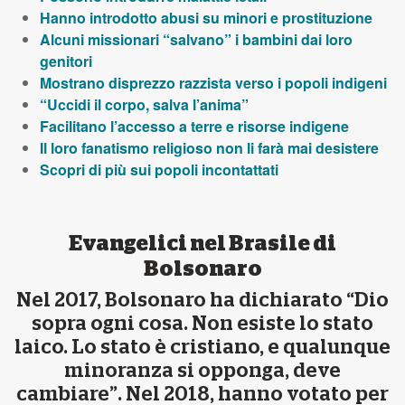
Hanno introdotto abusi su minori e prostituzione
Alcuni missionari “salvano” i bambini dai loro
genitori
Mostrano disprezzo razzista verso i popoli indigeni
“Uccidi il corpo, salva l’anima”
Facilitano l’accesso a terre e risorse indigene
Il loro fanatismo religioso non li farà mai desistere
Scopri di più sui popoli incontattati
Evangelici nel Brasile di
Bolsonaro
Nel 2017, Bolsonaro ha dichiarato “Dio
sopra ogni cosa. Non esiste lo stato
laico. Lo stato è cristiano, e qualunque
minoranza si opponga, deve
cambiare”. Nel 2018, hanno votato per