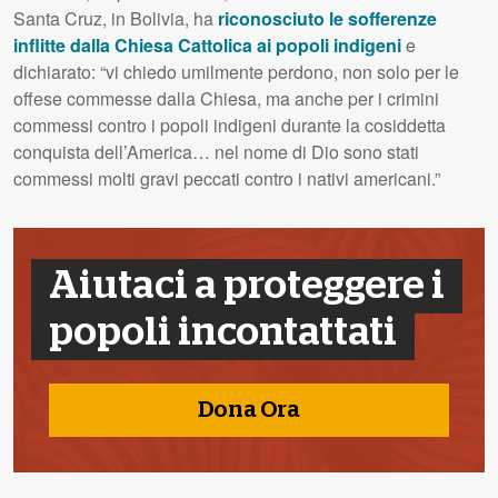
Santa Cruz, in Bolivia, ha
riconosciuto le sofferenze
inflitte dalla Chiesa Cattolica ai popoli indigeni
e
dichiarato: “vi chiedo umilmente perdono, non solo per le
offese commesse dalla Chiesa, ma anche per i crimini
commessi contro i popoli indigeni durante la cosiddetta
conquista dell’America… nel nome di Dio sono stati
commessi molti gravi peccati contro i nativi americani.”
Aiutaci a proteggere i
popoli incontattati
Dona Ora