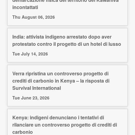
incontattati
Thu August 06, 2026
India: attivista indigeno arrestato dopo aver
protestato contro il progetto di un hotel di lusso
Tue July 14, 2026
Verra ripristina un controverso progetto di
crediti di carbonio in Kenya – la risposta di
Survival International
Tue June 23, 2026
Kenya: indigeni denunciano i tentativi di
rilanciare un controverso progetto di crediti di
carbonio