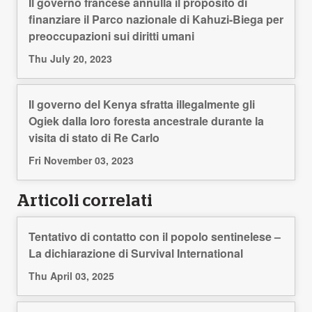
Il governo francese annulla il proposito di
finanziare il Parco nazionale di Kahuzi-Biega per
preoccupazioni sui diritti umani
Thu July 20, 2023
Il governo del Kenya sfratta illegalmente gli
Ogiek dalla loro foresta ancestrale durante la
visita di stato di Re Carlo
Fri November 03, 2023
Articoli correlati
Tentativo di contatto con il popolo sentinelese –
La dichiarazione di Survival International
Thu April 03, 2025