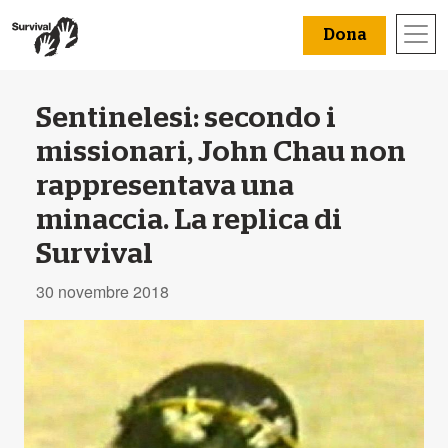
Dona
Sentinelesi: secondo i
missionari, John Chau non
rappresentava una
minaccia. La replica di
Survival
30 novembre 2018