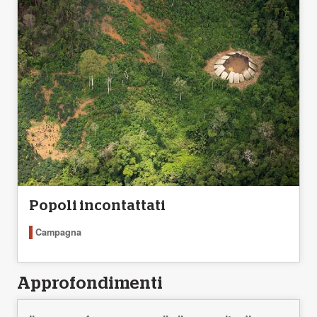
Popoli incontattati
Campagna
Approfondimenti