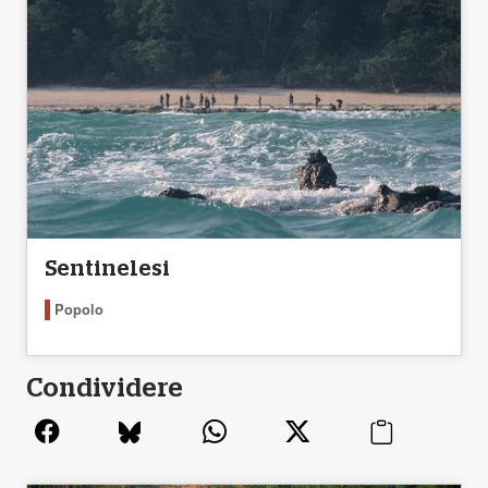
Sentinelesi
Popolo
Condividere