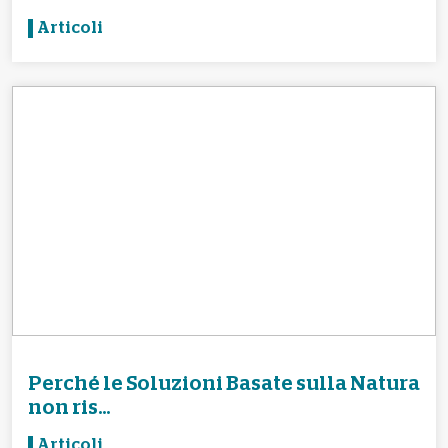
Articoli
Perché le Soluzioni Basate sulla Natura
non ris...
Articoli