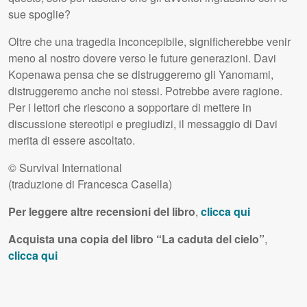
sue spoglie?
Oltre che una tragedia inconcepibile, significherebbe venir
meno al nostro dovere verso le future generazioni. Davi
Kopenawa pensa che se distruggeremo gli Yanomami,
distruggeremo anche noi stessi. Potrebbe avere ragione.
Per i lettori che riescono a sopportare di mettere in
discussione stereotipi e pregiudizi, il messaggio di Davi
merita di essere ascoltato.
© Survival International
(traduzione di Francesca Casella)
Per leggere altre recensioni del libro
,
clicca qui
Acquista una copia del libro “La caduta del cielo”
,
clicca qui