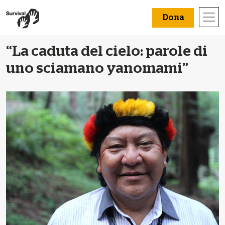
Dona
“La caduta del cielo: parole di
uno sciamano yanomami”