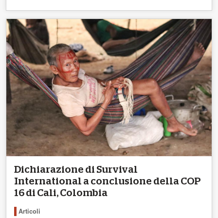
Dichiarazione di Survival
International a conclusione della COP
16 di Cali, Colombia
Articoli