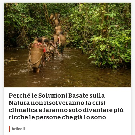
Perché le Soluzioni Basate sulla
Natura non risolveranno la crisi
climatica e faranno solo diventare più
ricche le persone che già lo sono
Articoli