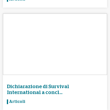
Dichiarazione di Survival
International a concl...
Articoli