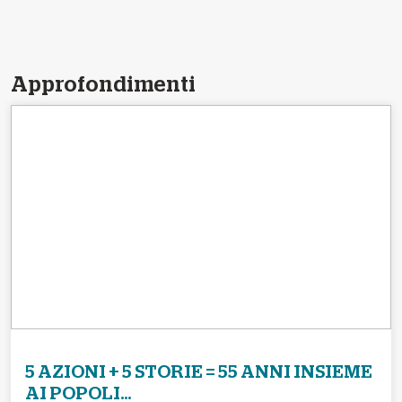
Approfondimenti
5 AZIONI + 5 STORIE = 55 ANNI INSIEME
AI POPOLI...