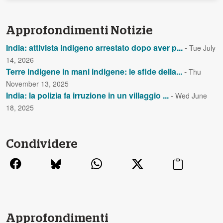
Approfondimenti Notizie
India: attivista indigeno arrestato dopo aver p...
-
Tue July
14, 2026
Terre indigene in mani indigene: le sfide della...
-
Thu
November 13, 2025
India: la polizia fa irruzione in un villaggio ...
-
Wed June
18, 2025
Condividere
Approfondimenti