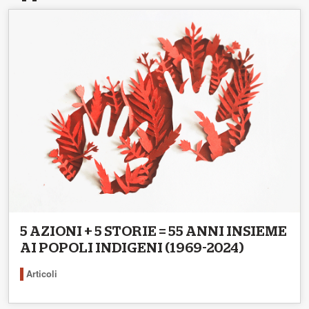
5 AZIONI + 5 STORIE = 55 ANNI INSIEME
AI POPOLI INDIGENI (1969-2024)
Articoli