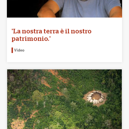
'La nostra terra è il nostro
patrimonio.'
Video