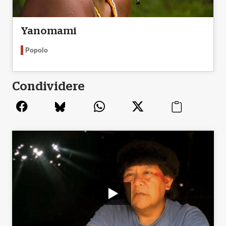
Yanomami
Popolo
Condividere