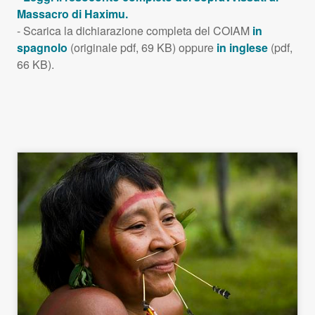
Massacro di Haximu.
- Scarica la dichiarazione completa del
COIAM
in
spagnolo
(originale pdf, 69 KB) oppure
in inglese
(pdf,
66 KB).