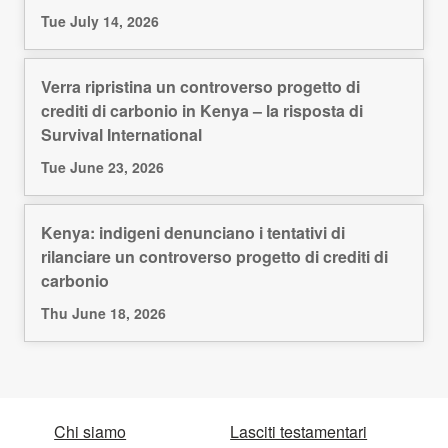
Tue July 14, 2026
Verra ripristina un controverso progetto di
crediti di carbonio in Kenya – la risposta di
Survival International
Tue June 23, 2026
Kenya: indigeni denunciano i tentativi di
rilanciare un controverso progetto di crediti di
carbonio
Thu June 18, 2026
Chi siamo
Lasciti testamentari