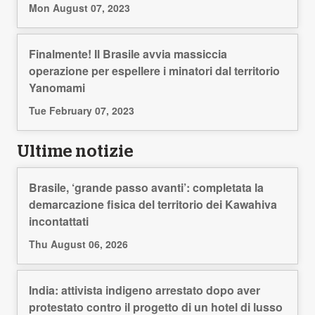
Mon August 07, 2023
Finalmente! Il Brasile avvia massiccia
operazione per espellere i minatori dal territorio
Yanomami
Tue February 07, 2023
Ultime notizie
Brasile, ‘grande passo avanti’: completata la
demarcazione fisica del territorio dei Kawahiva
incontattati
Thu August 06, 2026
India: attivista indigeno arrestato dopo aver
protestato contro il progetto di un hotel di lusso