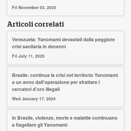
Fri November 03, 2023
Articoli correlati
Venezuela: Yanomami devastati dalla peggiore
crisi sanitaria in decenni
Fri July 11, 2025
Brasile: continua la crisi nel territorio Yanomami
a un anno dall’operazione per sfrattare i
cercatori d’oro illegali
Wed January 17, 2024
In Brasile, violenze, morte e malattie continuano
a flagellare gli Yanomami