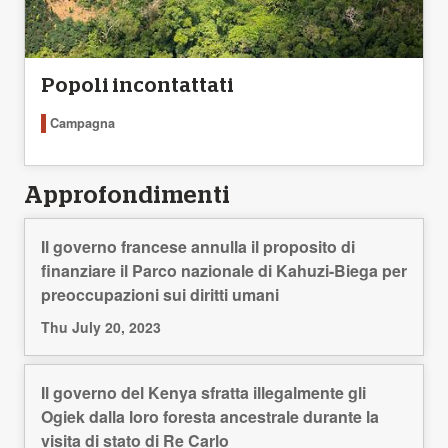
Popoli incontattati
Campagna
Approfondimenti
Il governo francese annulla il proposito di
finanziare il Parco nazionale di Kahuzi-Biega per
preoccupazioni sui diritti umani
Thu July 20, 2023
Il governo del Kenya sfratta illegalmente gli
Ogiek dalla loro foresta ancestrale durante la
visita di stato di Re Carlo