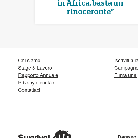
in Africa, basta un
rinoceronte”
Chi siamo
Iscriviti al
Stage & Lavoro
Campagne 
Rapporto Annuale
Firma una 
Privacy e cookie
Contattaci
Registro