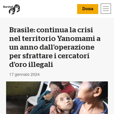
Dona
Brasile: continua la crisi
nel territorio Yanomami a
un anno dall’operazione
per sfrattare i cercatori
d’oro illegali
17 gennaio 2024