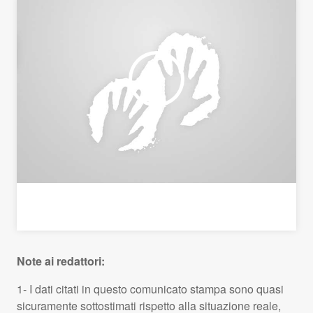
Note ai redattori:
1- I dati citati in questo comunicato stampa sono quasi
sicuramente sottostimati rispetto alla situazione reale,