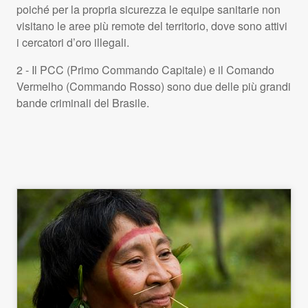
poiché per la propria sicurezza le equipe sanitarie non
visitano le aree più remote del territorio, dove sono attivi
i cercatori d’oro illegali.
2 - Il PCC (Primo Commando Capitale) e il Comando
Vermelho (Commando Rosso) sono due delle più grandi
bande criminali del Brasile.