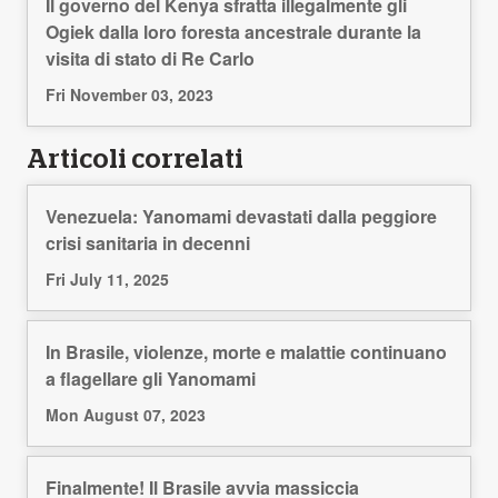
Il governo del Kenya sfratta illegalmente gli
Ogiek dalla loro foresta ancestrale durante la
visita di stato di Re Carlo
Fri November 03, 2023
Articoli correlati
Venezuela: Yanomami devastati dalla peggiore
crisi sanitaria in decenni
Fri July 11, 2025
In Brasile, violenze, morte e malattie continuano
a flagellare gli Yanomami
Mon August 07, 2023
Finalmente! Il Brasile avvia massiccia