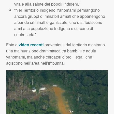
vita e alla salute dei popoli indigeni.”
“Nel Territorio Indigeno Yanomami permangono
ancora gruppi di minatori armati che appartengono
a bande criminali organizzate, che distribuiscono
armi alla popolazione indigena e cercano di
controllarla.”
Foto e
video recenti
provenienti dal territorio mostrano
una malnutrizione drammatica tra bambini e adulti
yanomami, ma anche cercatori d’oro illegali che
agiscono nell’area nell’impunità.