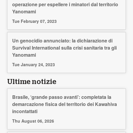
operazione per espellere i minatori dal territorio
Yanomami
Tue February 07, 2023
Un genocidio annunciato: la dichiarazione di
Survival International sulla crisi sanitaria tra gli
Yanomami
Tue January 24, 2023
Ultime notizie
Brasile, ‘grande passo avanti’: completata la
demarcazione fisica del territorio dei Kawahiva
incontattati
Thu August 06, 2026