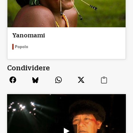
Yanomami
Popolo
Condividere