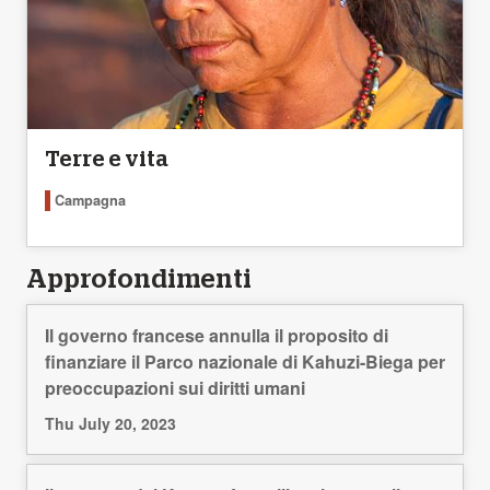
Terre e vita
Campagna
Approfondimenti
Il governo francese annulla il proposito di
finanziare il Parco nazionale di Kahuzi-Biega per
preoccupazioni sui diritti umani
Thu July 20, 2023