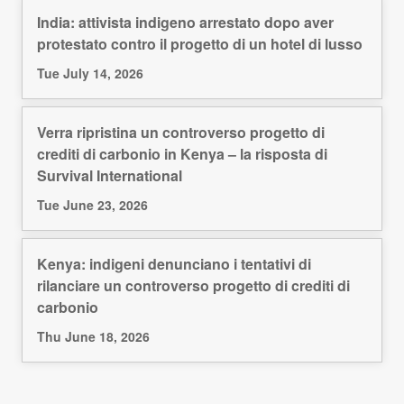
India: attivista indigeno arrestato dopo aver
protestato contro il progetto di un hotel di lusso
Tue July 14, 2026
Verra ripristina un controverso progetto di
crediti di carbonio in Kenya – la risposta di
Survival International
Tue June 23, 2026
Kenya: indigeni denunciano i tentativi di
rilanciare un controverso progetto di crediti di
carbonio
Thu June 18, 2026