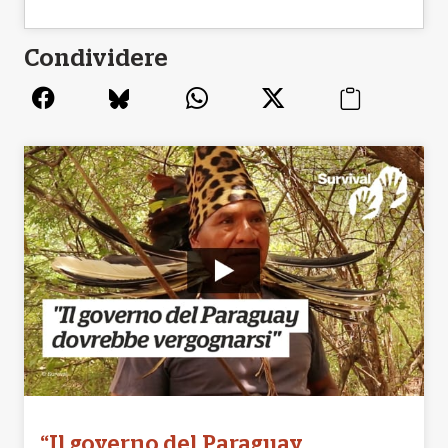
Condividere
“Il governo del Paraguay