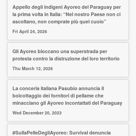
Appello degli indigeni Ayoreo del Paraguay per
la prima volta in Italia: “Nel nostro Paese non ci
ascoltano, non comprate più quel cuoio”
Fri April 24, 2026
Gli Ayoreo bloccano una superstrada per
protesta contro la distruzione del loro territorio
Thu March 12, 2026
La conceria italiana Pasubio annuncia il
boicottaggio dei fornitori di pellame che
minacciano gli Ayoreo incontattati del Paraguay
Wed December 20, 2023
#SullaPelleDegliAyoreo: Survival denuncia