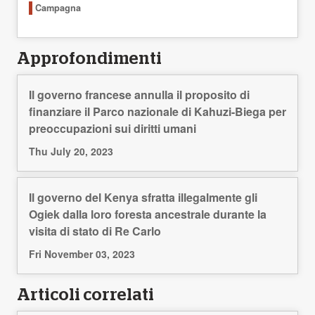
Campagna
Approfondimenti
Il governo francese annulla il proposito di
finanziare il Parco nazionale di Kahuzi-Biega per
preoccupazioni sui diritti umani
Thu July 20, 2023
Il governo del Kenya sfratta illegalmente gli
Ogiek dalla loro foresta ancestrale durante la
visita di stato di Re Carlo
Fri November 03, 2023
Articoli correlati