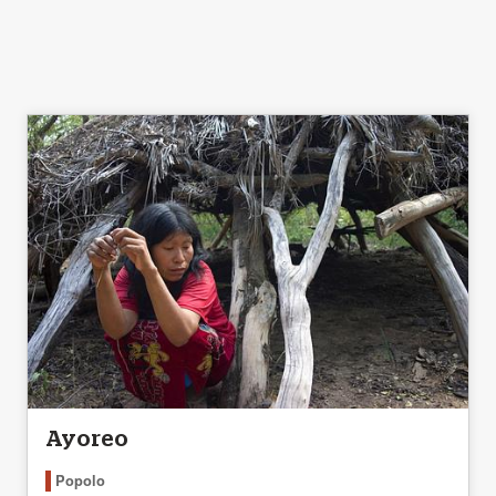
Ayoreo
Popolo