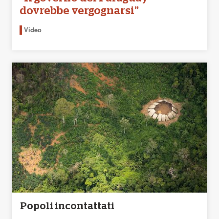
dovrebbe vergognarsi”
Video
Popoli incontattati