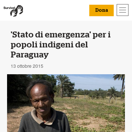
Dona
'Stato di emergenza' per i
popoli indigeni del
Paraguay
13 ottobre 2015