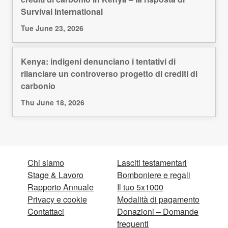
Survival International
Tue June 23, 2026
Kenya: indigeni denunciano i tentativi di
rilanciare un controverso progetto di crediti di
carbonio
Thu June 18, 2026
Chi siamo
Lasciti testamentari
Stage & Lavoro
Bomboniere e regali
Rapporto Annuale
Il tuo 5x1000
Privacy e cookie
Modalità di pagamento
Contattaci
Donazioni – Domande
frequenti