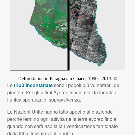
Le
tribù incontattate
sono i popoli più vulnerabili del
pianeta. Per gli ultimi Ayoreo incontattati la foresta è
l’unica speranza di sopravvivenza.
Le Nazioni Unite hanno fatto appello alle aziende
perché fermino ogni attività nella terra ayoreo fino a
quando non sarà risolta la rivendicazione territoriale
della tribù, iniziata vent’ anni fa.