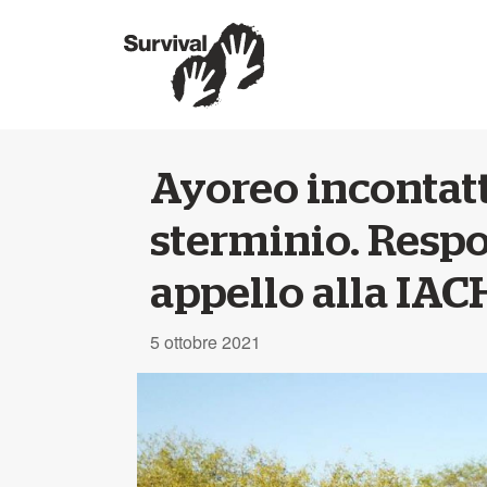
Ayoreo incontatt
sterminio. Respon
appello alla IAC
5 ottobre 2021