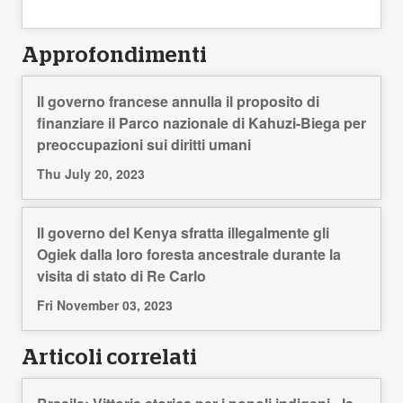
Approfondimenti
Il governo francese annulla il proposito di
finanziare il Parco nazionale di Kahuzi-Biega per
preoccupazioni sui diritti umani
Thu July 20, 2023
Il governo del Kenya sfratta illegalmente gli
Ogiek dalla loro foresta ancestrale durante la
visita di stato di Re Carlo
Fri November 03, 2023
Articoli correlati