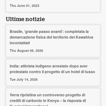
Thu June 01, 2023
Ultime notizie
Brasile, ‘grande passo avanti’: completata la
demarcazione fisica del territorio dei Kawahiva
incontattati
Thu August 06, 2026
India: attivista indigeno arrestato dopo aver
protestato contro il progetto di un hotel di lusso
Tue July 14, 2026
Verra ripristina un controverso progetto di
crediti di carbonio in Kenya – la risposta di