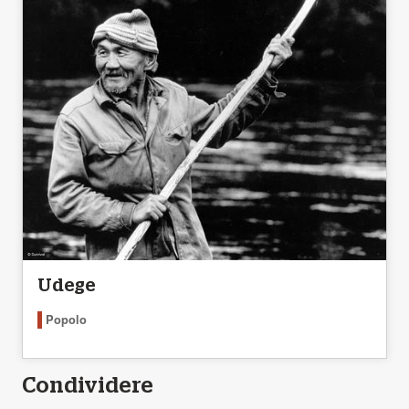
Udege
Popolo
Condividere