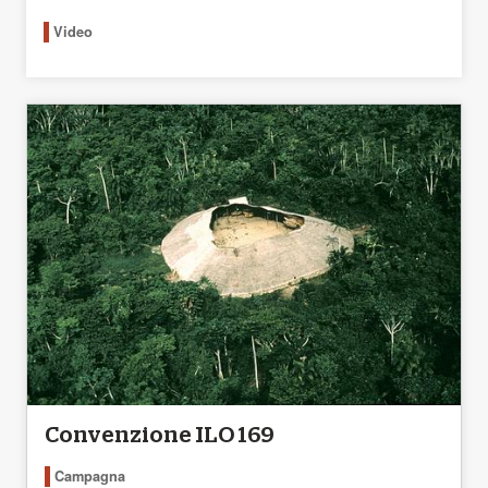
Video
Convenzione ILO 169
Campagna