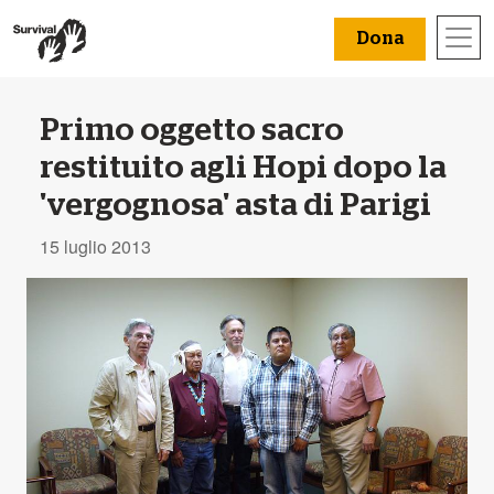
Dona
Primo oggetto sacro
restituito agli Hopi dopo la
'vergognosa' asta di Parigi
15 luglio 2013