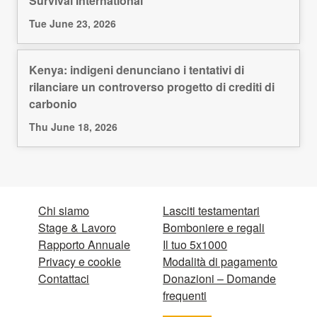
Survival International
Tue June 23, 2026
Kenya: indigeni denunciano i tentativi di
rilanciare un controverso progetto di crediti di
carbonio
Thu June 18, 2026
Chi siamo
Lasciti testamentari
Stage & Lavoro
Bomboniere e regali
Rapporto Annuale
Il tuo 5x1000
Privacy e cookie
Modalità di pagamento
Contattaci
Donazioni – Domande
frequenti