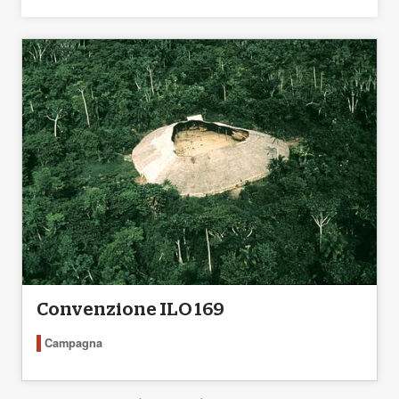
Convenzione ILO 169
Campagna