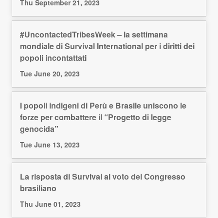
Thu September 21, 2023
#UncontactedTribesWeek – la settimana
mondiale di Survival International per i diritti dei
popoli incontattati
Tue June 20, 2023
I popoli indigeni di Perù e Brasile uniscono le
forze per combattere il “Progetto di legge
genocida”
Tue June 13, 2023
La risposta di Survival al voto del Congresso
brasiliano
Thu June 01, 2023