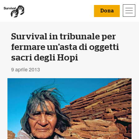
Dona
Survival in tribunale per
fermare un'asta di oggetti
sacri degli Hopi
9 aprile 2013