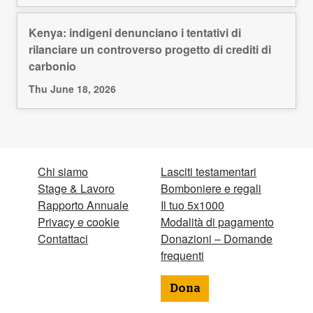
Kenya: indigeni denunciano i tentativi di
rilanciare un controverso progetto di crediti di
carbonio
Thu June 18, 2026
Chi siamo
Lasciti testamentari
Stage & Lavoro
Bomboniere e regali
Rapporto Annuale
Il tuo 5x1000
Privacy e cookie
Modalità di pagamento
Contattaci
Donazioni – Domande
frequenti
Dona