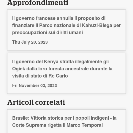
Approfondimenti
Il governo francese annulla il proposito di
finanziare il Parco nazionale di Kahuzi-Biega per
preoccupazioni sui diritti umani
Thu July 20, 2023
Il governo del Kenya sfratta illegalmente gli
Ogiek dalla loro foresta ancestrale durante la
visita di stato di Re Carlo
Fri November 03, 2023
Articoli correlati
Brasile: Vittoria storica per i popoli indigeni - la
Corte Suprema rigetta il Marco Temporal