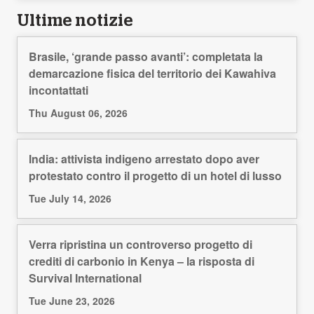
Ultime notizie
Brasile, ‘grande passo avanti’: completata la
demarcazione fisica del territorio dei Kawahiva
incontattati
Thu August 06, 2026
India: attivista indigeno arrestato dopo aver
protestato contro il progetto di un hotel di lusso
Tue July 14, 2026
Verra ripristina un controverso progetto di
crediti di carbonio in Kenya – la risposta di
Survival International
Tue June 23, 2026