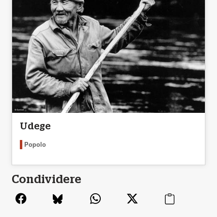
Udege
Popolo
Condividere