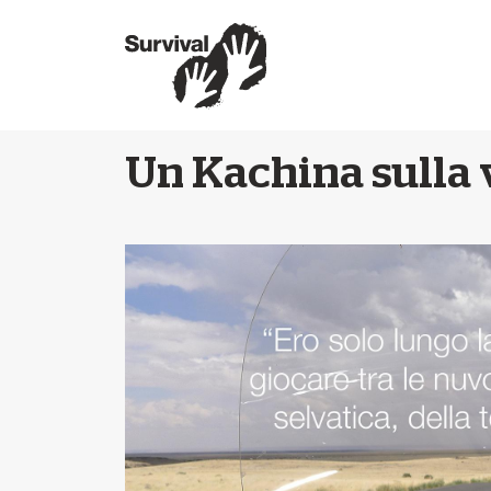
Un Kachina sulla v