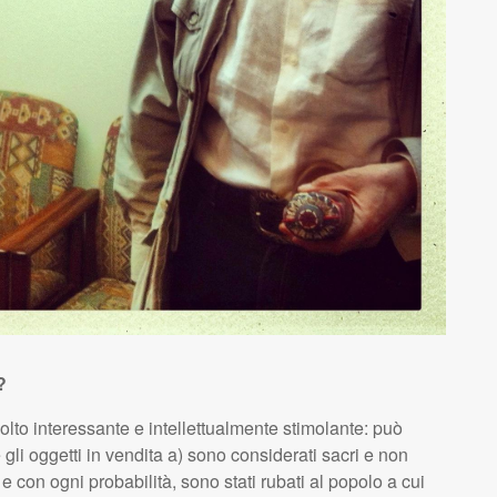
?
olto interessante e intellettualmente stimolante: può
gli oggetti in vendita a) sono considerati sacri e non
 e con ogni probabilità, sono stati rubati al popolo a cui