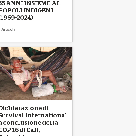
55 ANNI INSIEME AI
POPOLI INDIGENI
(1969-2024)
Articoli
Dichiarazione di
Survival International
a conclusione della
COP 16 di Cali,