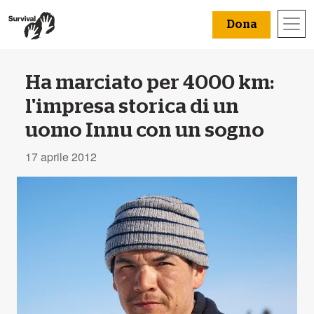
Dona
Ha marciato per 4000 km:
l'impresa storica di un
uomo Innu con un sogno
17 aprile 2012