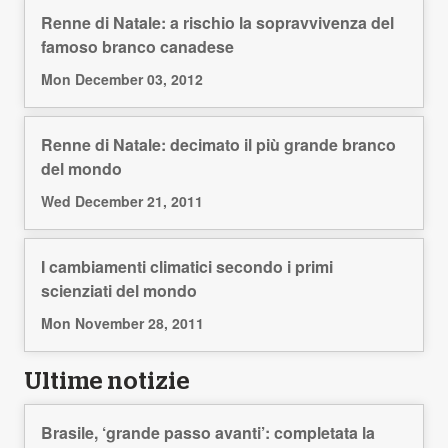
Renne di Natale: a rischio la sopravvivenza del
famoso branco canadese
Mon December 03, 2012
Renne di Natale: decimato il più grande branco
del mondo
Wed December 21, 2011
I cambiamenti climatici secondo i primi
scienziati del mondo
Mon November 28, 2011
Ultime notizie
Brasile, ‘grande passo avanti’: completata la