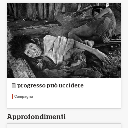
Il progresso può uccidere
Campagna
Approfondimenti