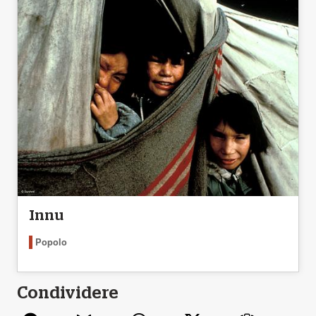
Innu
Popolo
Condividere