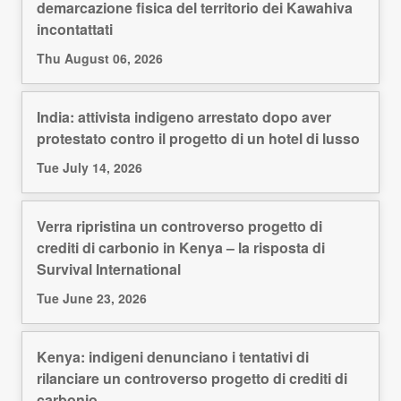
demarcazione fisica del territorio dei Kawahiva
incontattati
Thu August 06, 2026
India: attivista indigeno arrestato dopo aver
protestato contro il progetto di un hotel di lusso
Tue July 14, 2026
Verra ripristina un controverso progetto di
crediti di carbonio in Kenya – la risposta di
Survival International
Tue June 23, 2026
Kenya: indigeni denunciano i tentativi di
rilanciare un controverso progetto di crediti di
carbonio