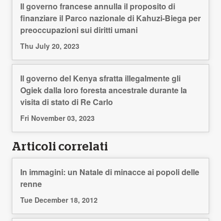
Il governo francese annulla il proposito di
finanziare il Parco nazionale di Kahuzi-Biega per
preoccupazioni sui diritti umani
Thu July 20, 2023
Il governo del Kenya sfratta illegalmente gli
Ogiek dalla loro foresta ancestrale durante la
visita di stato di Re Carlo
Fri November 03, 2023
Articoli correlati
In immagini: un Natale di minacce ai popoli delle
renne
Tue December 18, 2012