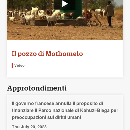
Il pozzo di Mothomelo
Video
Approfondimenti
Il governo francese annulla il proposito di
finanziare il Parco nazionale di Kahuzi-Biega per
preoccupazioni sui diritti umani
Thu July 20, 2023