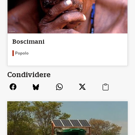
Boscimani
Popolo
Condividere