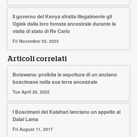
Il governo del Kenya sfratta illegalmente gli
Ogiek dalla loro foresta ancestrale durante la
visita di stato di Re Carlo
Fri November 03, 2023
Articoli correlati
Botswana: proibita la sepoltura di un anziano
boscimane nella sua terra ancestrale
Tue April 26, 2022
I Boscimani del Kalahari lanciano un appello al
Dalai Lama
Fri August 11, 2017