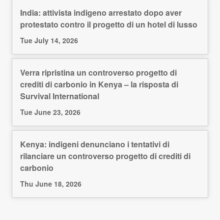
India: attivista indigeno arrestato dopo aver
protestato contro il progetto di un hotel di lusso
Tue July 14, 2026
Verra ripristina un controverso progetto di
crediti di carbonio in Kenya – la risposta di
Survival International
Tue June 23, 2026
Kenya: indigeni denunciano i tentativi di
rilanciare un controverso progetto di crediti di
carbonio
Thu June 18, 2026