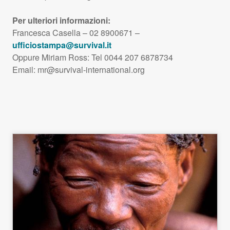
Per ulteriori informazioni:
Francesca Casella – 02 8900671 –
ufficiostampa@survival.it
Oppure Miriam Ross: Tel 0044 207 6878734
Email:
mr@survival-international.org