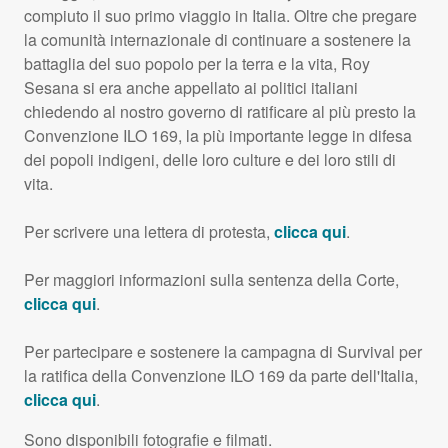
compiuto il suo primo viaggio in Italia. Oltre che pregare
la comunità internazionale di continuare a sostenere la
battaglia del suo popolo per la terra e la vita, Roy
Sesana si era anche appellato ai politici italiani
chiedendo al nostro governo di ratificare al più presto la
Convenzione
ILO
169, la più importante legge in difesa
dei popoli indigeni, delle loro culture e dei loro stili di
vita.
Per scrivere una lettera di protesta,
clicca qui
.
Per maggiori informazioni sulla sentenza della Corte,
clicca qui
.
Per partecipare e sostenere la campagna di Survival per
la ratifica della Convenzione
ILO
169 da parte dell'Italia,
clicca qui
.
Sono disponibili fotografie e filmati.