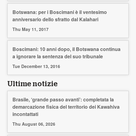
Botswana: per i Boscimani è il ventesimo
anniversario dello sfratto dal Kalahari
Thu May 11, 2017
Boscimani: 10 anni dopo, il Botswana continua
a ignorare la sentenza del suo tribunale
Tue December 13, 2016
Ultime notizie
Brasile, ‘grande passo avanti’: completata la
demarcazione fisica del territorio dei Kawahiva
incontattati
Thu August 06, 2026