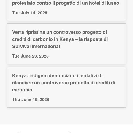
protestato contro il progetto di un hotel di lusso
Tue July 14, 2026
Verra ripristina un controverso progetto di
crediti di carbonio in Kenya – la risposta di
Survival International
Tue June 23, 2026
Kenya: indigeni denunciano i tentativi di
rilanciare un controverso progetto di crediti di
carbonio
Thu June 18, 2026