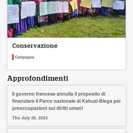
Conservazione
Campagna
Approfondimenti
Il governo francese annulla il proposito di
finanziare il Parco nazionale di Kahuzi-Biega per
preoccupazioni sui diritti umani
Thu July 20, 2023