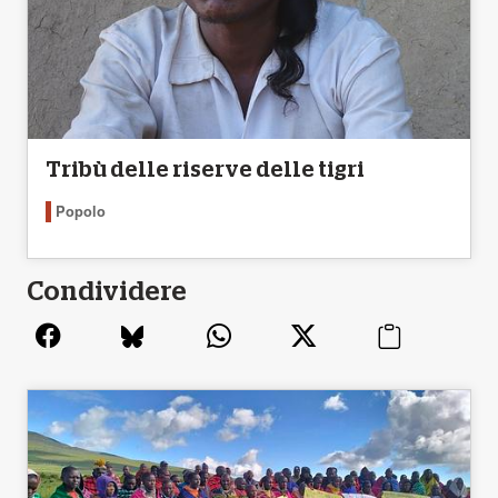
Tribù delle riserve delle tigri
Popolo
Condividere