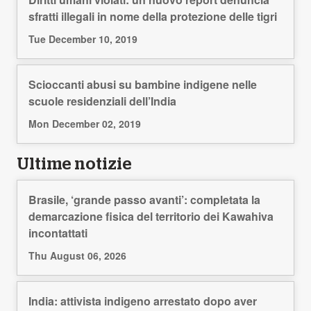
sfratti illegali in nome della protezione delle tigri
Tue December 10, 2019
Scioccanti abusi su bambine indigene nelle
scuole residenziali dell’India
Mon December 02, 2019
Ultime notizie
Brasile, ‘grande passo avanti’: completata la
demarcazione fisica del territorio dei Kawahiva
incontattati
Thu August 06, 2026
India: attivista indigeno arrestato dopo aver