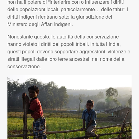
non ha il potere di “interferire con o influenzare i diritti
delle popolazioni locali, particolarmente… delle tribù”. I
diritti indigeni rientrano sotto la giurisdizione del
Ministero degli Affari Indigeni.
Nonostante questo, le autorità della conservazione
hanno violato i diritti dei popoli tribali. In tutta l’India,
questi popoli devono sopportare aggressioni, violenze e
sfratti illegali dalle loro terre ancestrali nel nome della
conservazione.