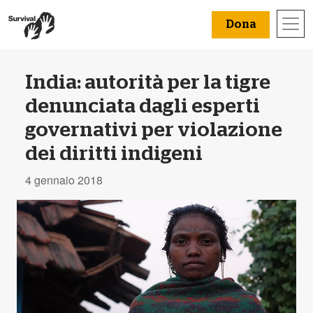
Dona
India: autorità per la tigre
denunciata dagli esperti
governativi per violazione
dei diritti indigeni
4 gennaio 2018