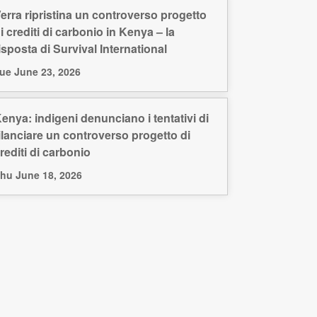
erra ripristina un controverso progetto
i crediti di carbonio in Kenya – la
isposta di Survival International
ue June 23, 2026
enya: indigeni denunciano i tentativi di
ilanciare un controverso progetto di
rediti di carbonio
hu June 18, 2026