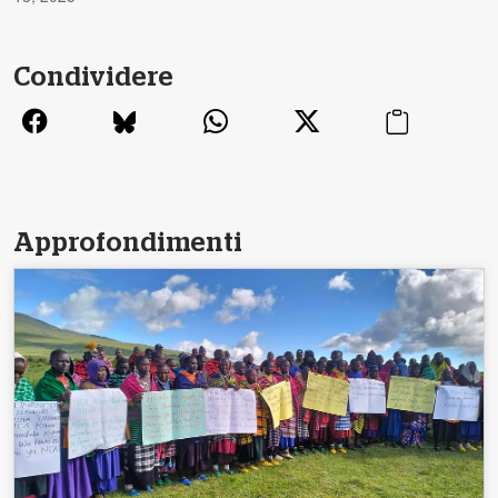
Condividere
Approfondimenti