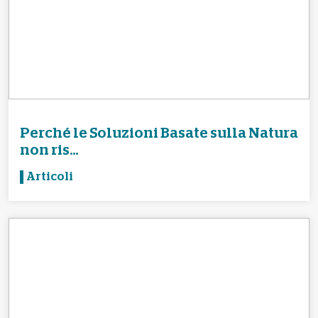
Perché le Soluzioni Basate sulla Natura
non ris...
Articoli