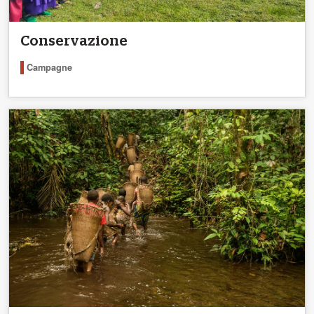
Conservazione
Campagne