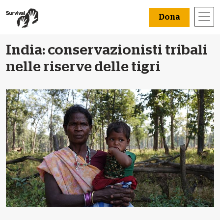
Dona
India: conservazionisti tribali
nelle riserve delle tigri