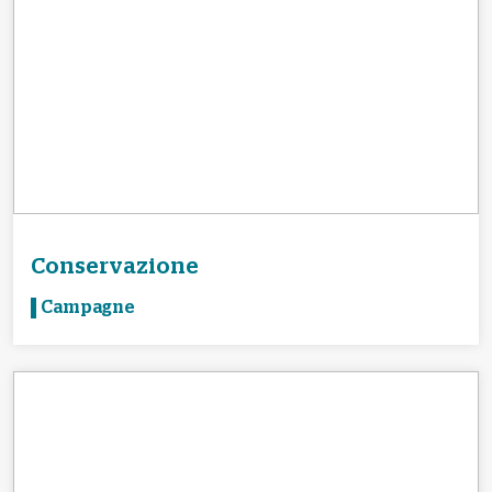
Conservazione
Campagne