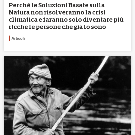
Perché le Soluzioni Basate sulla
Natura non risolveranno la crisi
climatica e faranno solo diventare più
ricche le persone che già lo sono
Articoli