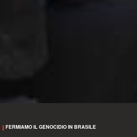
FERMIAMO IL GENOCIDIO IN BRASILE