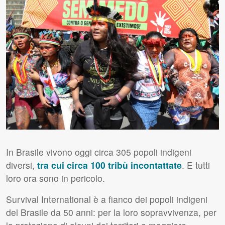
In Brasile vivono oggi circa 305 popoli indigeni
diversi,
tra cui circa 100 tribù incontattate
. E tutti
loro ora sono in pericolo.
Survival International è a fianco dei popoli indigeni
del Brasile da 50 anni: per la loro sopravvivenza, per