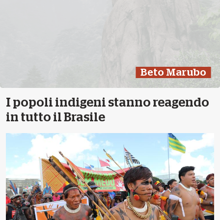
Beto Marubo
I popoli indigeni stanno reagendo
in tutto il Brasile