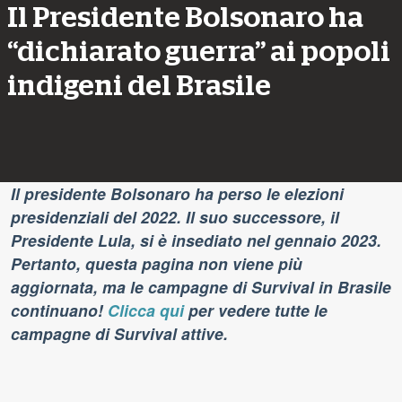
Il Presidente Bolsonaro ha
“dichiarato guerra” ai popoli
indigeni del Brasile
Il presidente Bolsonaro ha perso le elezioni
presidenziali del 2022. Il suo successore, il
Presidente Lula, si è insediato nel gennaio 2023.
Pertanto, questa pagina non viene più
aggiornata, ma le campagne di Survival in Brasile
continuano!
Clicca qui
per vedere tutte le
campagne di Survival attive.