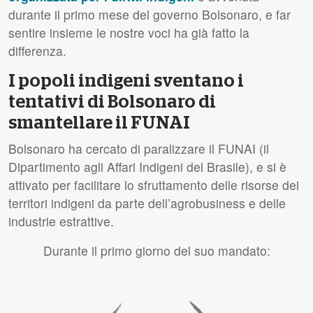
durante il primo mese del governo Bolsonaro, e far
sentire insieme le nostre voci ha già fatto la
differenza.
I popoli indigeni sventano i
tentativi di Bolsonaro di
smantellare il FUNAI
Bolsonaro ha cercato di paralizzare il FUNAI (il
Dipartimento agli Affari Indigeni del Brasile), e si è
attivato per facilitare lo sfruttamento delle risorse dei
territori indigeni da parte dell’agrobusiness e delle
industrie estrattive.
Durante il primo giorno del suo mandato: