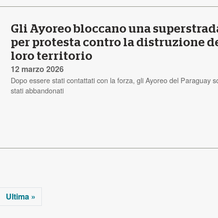
Gli Ayoreo bloccano una superstrad
per protesta contro la distruzione d
loro territorio
12 marzo 2026
Dopo essere stati contattati con la forza, gli Ayoreo del Paraguay 
stati abbandonati
Ultima »