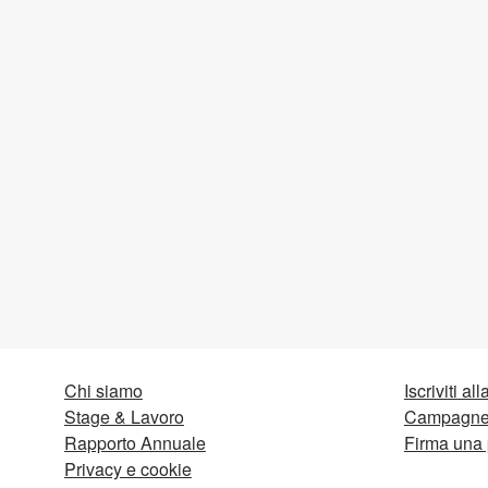
Chi siamo
Iscriviti al
Stage & Lavoro
Campagne 
Rapporto Annuale
Firma una 
Privacy e cookie