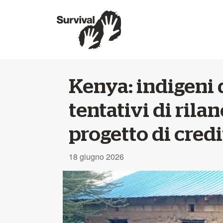
Kenya: indigeni
tentativi di rila
progetto di credi
18 giugno 2026