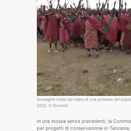
Immagine tratta dal video di una protesta del popolo M
2022. © Survival
In una mossa senza precedenti, la Commi
per progetti di conservazione in Tanzania.