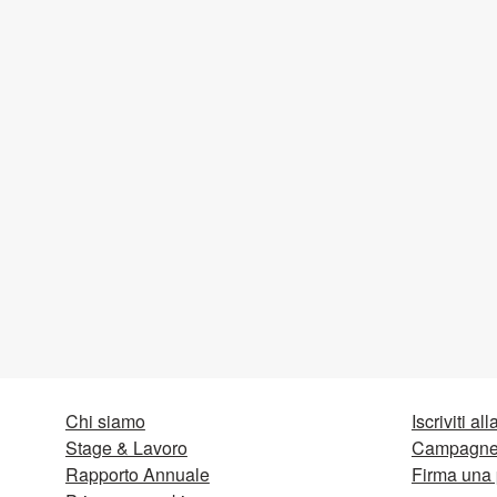
Chi siamo
Iscriviti al
Stage & Lavoro
Campagne 
Rapporto Annuale
Firma una 