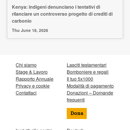
Kenya: indigeni denunciano i tentativi di
rilanciare un controverso progetto di crediti di
carbonio
Thu June 18, 2026
Chi siamo
Lasciti testamentari
Stage & Lavoro
Bomboniere e regali
Rapporto Annuale
Il tuo 5x1000
Privacy e cookie
Modalità di pagamento
Contattaci
Donazioni – Domande
frequenti
Dona