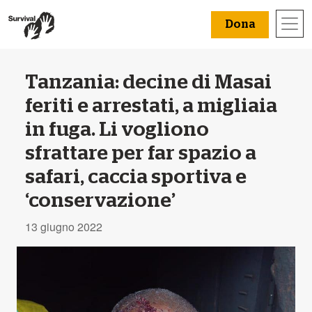
Dona
Tanzania: decine di Masai
feriti e arrestati, a migliaia
in fuga. Li vogliono
sfrattare per far spazio a
safari, caccia sportiva e
‘conservazione’
13 giugno 2022