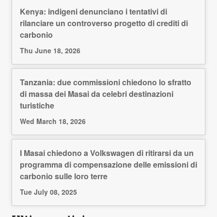
Kenya: indigeni denunciano i tentativi di
rilanciare un controverso progetto di crediti di
carbonio
Thu June 18, 2026
Tanzania: due commissioni chiedono lo sfratto
di massa dei Masai da celebri destinazioni
turistiche
Wed March 18, 2026
I Masai chiedono a Volkswagen di ritirarsi da un
programma di compensazione delle emissioni di
carbonio sulle loro terre
Tue July 08, 2025