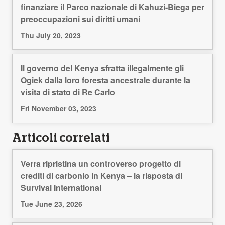
finanziare il Parco nazionale di Kahuzi-Biega per
preoccupazioni sui diritti umani
Thu July 20, 2023
Il governo del Kenya sfratta illegalmente gli
Ogiek dalla loro foresta ancestrale durante la
visita di stato di Re Carlo
Fri November 03, 2023
Articoli correlati
Verra ripristina un controverso progetto di
crediti di carbonio in Kenya – la risposta di
Survival International
Tue June 23, 2026