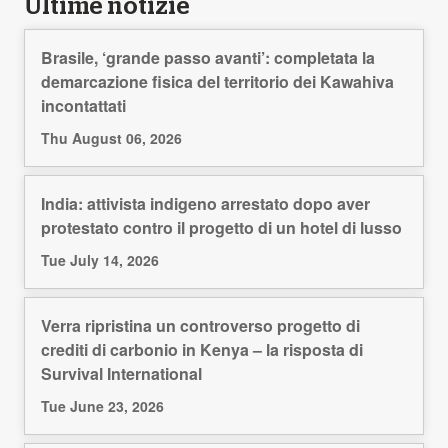
Ultime notizie
Brasile, ‘grande passo avanti’: completata la
demarcazione fisica del territorio dei Kawahiva
incontattati
Thu August 06, 2026
India: attivista indigeno arrestato dopo aver
protestato contro il progetto di un hotel di lusso
Tue July 14, 2026
Verra ripristina un controverso progetto di
crediti di carbonio in Kenya – la risposta di
Survival International
Tue June 23, 2026