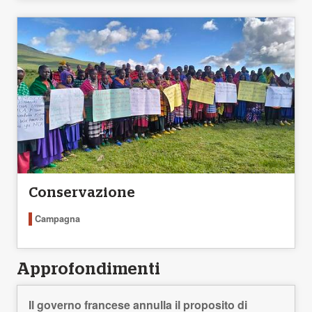
Conservazione
Campagna
Approfondimenti
Il governo francese annulla il proposito di