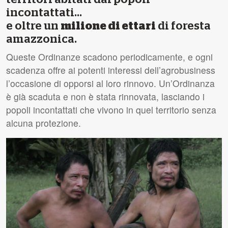
incontattati...
e oltre un
milione di ettari
di foresta
amazzonica.
Queste Ordinanze scadono periodicamente, e ogni
scadenza offre ai potenti interessi dell’agrobusiness
l’occasione di opporsi al loro rinnovo. Un’Ordinanza
è già scaduta e non è stata rinnovata, lasciando i
popoli incontattati che vivono in quel territorio senza
alcuna protezione.