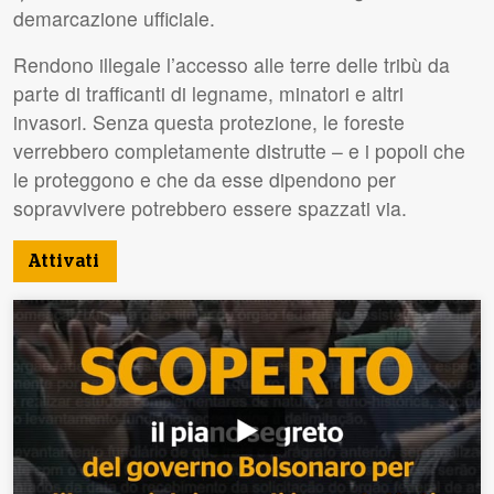
demarcazione ufficiale.
Rendono illegale l’accesso alle terre delle tribù da
parte di trafficanti di legname, minatori e altri
invasori. Senza questa protezione, le foreste
verrebbero completamente distrutte – e i popoli che
le proteggono e che da esse dipendono per
sopravvivere potrebbero essere spazzati via.
Attivati