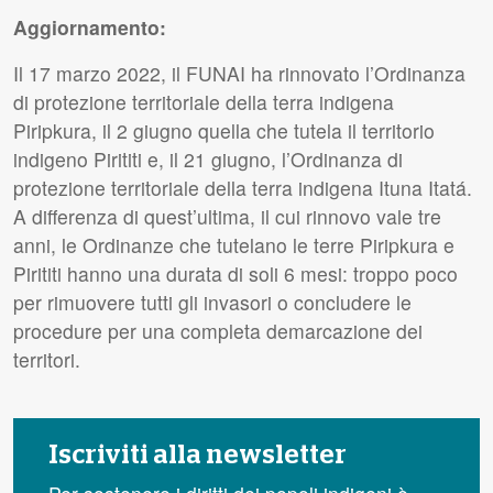
Aggiornamento:
Il 17 marzo 2022, il FUNAI ha rinnovato l’Ordinanza
di protezione territoriale della terra indigena
Piripkura, il 2 giugno quella che tutela il territorio
indigeno Pirititi e, il 21 giugno, l’Ordinanza di
protezione territoriale della terra indigena Ituna Itatá.
A differenza di quest’ultima, il cui rinnovo vale tre
anni, le Ordinanze che tutelano le terre Piripkura e
Pirititi hanno una durata di soli 6 mesi: troppo poco
per rimuovere tutti gli invasori o concludere le
procedure per una completa demarcazione dei
territori.
Iscriviti alla newsletter