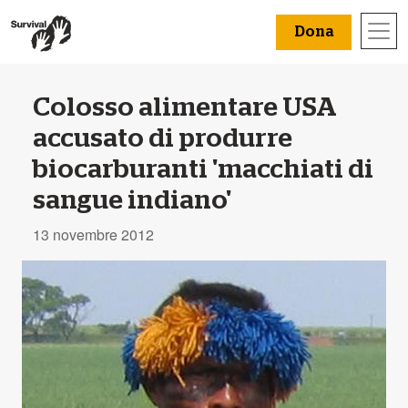
Dona
Colosso alimentare USA
accusato di produrre
biocarburanti 'macchiati di
sangue indiano'
13 novembre 2012