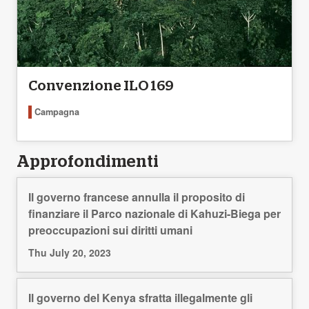
Convenzione ILO 169
Campagna
Approfondimenti
Il governo francese annulla il proposito di
finanziare il Parco nazionale di Kahuzi-Biega per
preoccupazioni sui diritti umani
Thu July 20, 2023
Il governo del Kenya sfratta illegalmente gli