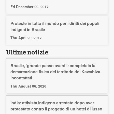
Fri December 22, 2017
Proteste in tutto il mondo per i diritti dei popoli
indigeni in Brasile
Thu April 20, 2017
Ultime notizie
Brasile, ‘grande passo avanti’: completata la
demarcazione fisica del territorio dei Kawahiva
incontattati
Thu August 06, 2026
India: attivista indigeno arrestato dopo aver
protestato contro il progetto di un hotel di lusso