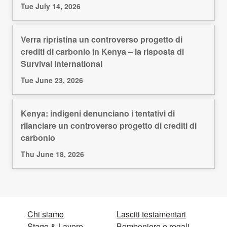
Tue July 14, 2026
Verra ripristina un controverso progetto di
crediti di carbonio in Kenya – la risposta di
Survival International
Tue June 23, 2026
Kenya: indigeni denunciano i tentativi di
rilanciare un controverso progetto di crediti di
carbonio
Thu June 18, 2026
Chi siamo
Lasciti testamentari
Stage & Lavoro
Bomboniere e regali