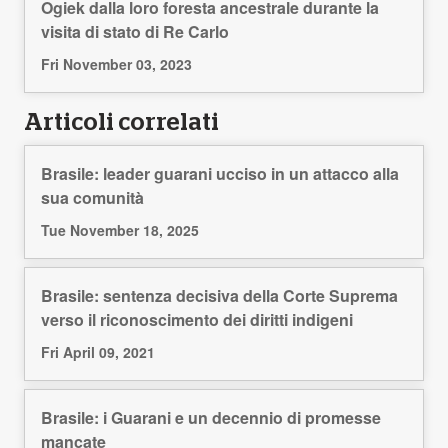
Ogiek dalla loro foresta ancestrale durante la
visita di stato di Re Carlo
Fri November 03, 2023
Articoli correlati
Brasile: leader guarani ucciso in un attacco alla
sua comunità
Tue November 18, 2025
Brasile: sentenza decisiva della Corte Suprema
verso il riconoscimento dei diritti indigeni
Fri April 09, 2021
Brasile: i Guarani e un decennio di promesse
mancate