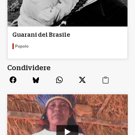
Guarani del Brasile
Popolo
Condividere