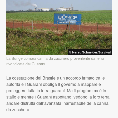
© Nereu Schneider/Survival
La Bunge compra canna da zucchero proveniente da terra
rivendicata dai Guarani.
La costituzione del Brasile e un accordo firmato tra le
autorità e i Guarani obbliga il governo a mappare e
proteggere tutta la terra guarani. Ma il programma è in
stallo e mentre i Guarani aspettano, vedono la loro terra
andare distrutta dall’avanzata inarrestabile della canna
da zucchero.