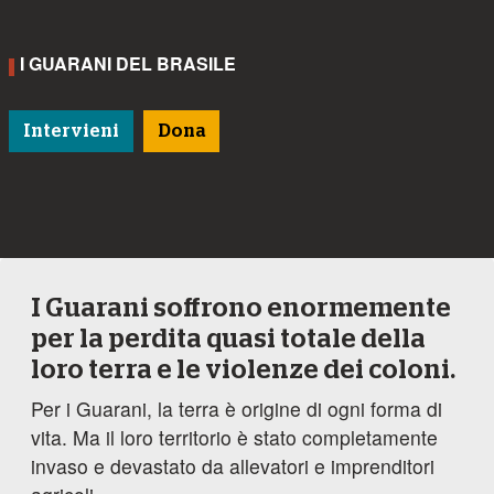
I GUARANI DEL BRASILE
Intervieni
Dona
I Guarani soffrono enormemente
per la perdita quasi totale della
loro terra e le violenze dei coloni.
Per i Guarani, la terra è origine di ogni forma di
vita. Ma il loro territorio è stato completamente
invaso e devastato da allevatori e imprenditori