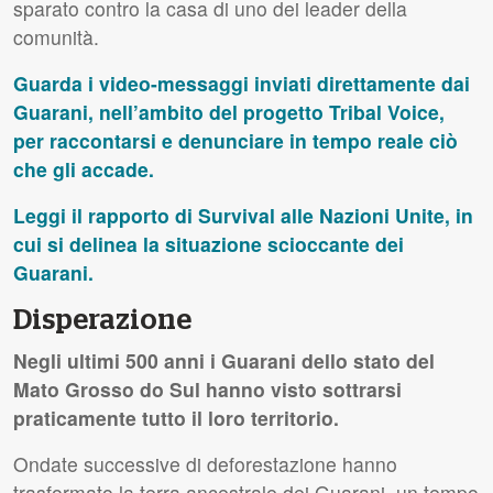
sparato contro la casa di uno dei leader della
comunità.
Guarda i video-messaggi inviati direttamente dai
Guarani, nell’ambito del progetto Tribal Voice,
per raccontarsi e denunciare in tempo reale ciò
che gli accade.
Leggi il rapporto di Survival alle Nazioni Unite, in
cui si delinea la situazione scioccante dei
Guarani.
Disperazione
Negli ultimi 500 anni i Guarani dello stato del
Mato Grosso do Sul hanno visto sottrarsi
praticamente tutto il loro territorio.
Ondate successive di deforestazione hanno
trasformato la terra ancestrale dei Guarani, un tempo