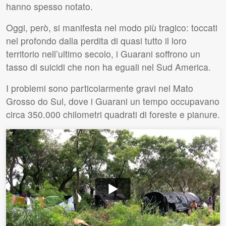
hanno spesso notato.
Oggi, però, si manifesta nel modo più tragico: toccati
nel profondo dalla perdita di quasi tutto il loro
territorio nell’ultimo secolo, i Guarani soffrono un
tasso di suicidi che non ha eguali nel Sud America.
I problemi sono particolarmente gravi nel Mato
Grosso do Sul, dove i Guarani un tempo occupavano
circa 350.000 chilometri quadrati di foreste e pianure.