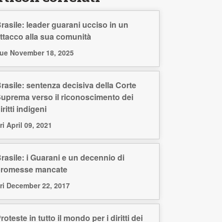
rasile: leader guarani ucciso in un
ttacco alla sua comunità
ue November 18, 2025
rasile: sentenza decisiva della Corte
uprema verso il riconoscimento dei
iritti indigeni
ri April 09, 2021
rasile: i Guarani e un decennio di
promesse mancate
ri December 22, 2017
roteste in tutto il mondo per i diritti dei