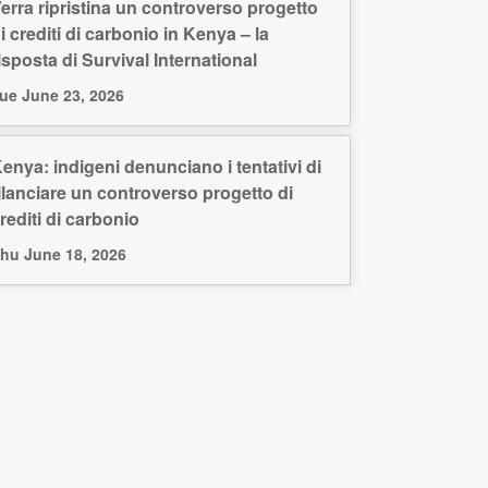
erra ripristina un controverso progetto
i crediti di carbonio in Kenya – la
isposta di Survival International
ue June 23, 2026
enya: indigeni denunciano i tentativi di
ilanciare un controverso progetto di
rediti di carbonio
hu June 18, 2026