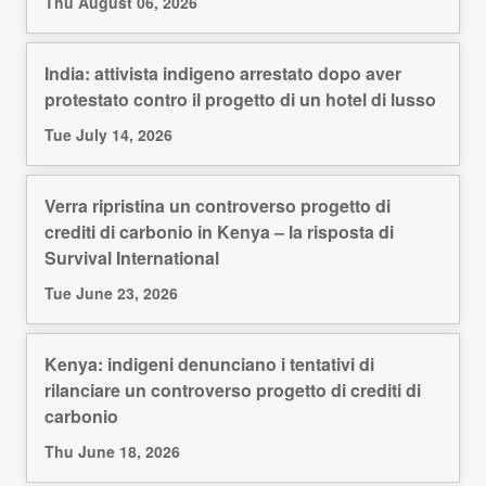
Thu August 06, 2026
India: attivista indigeno arrestato dopo aver
protestato contro il progetto di un hotel di lusso
Tue July 14, 2026
Verra ripristina un controverso progetto di
crediti di carbonio in Kenya – la risposta di
Survival International
Tue June 23, 2026
Kenya: indigeni denunciano i tentativi di
rilanciare un controverso progetto di crediti di
carbonio
Thu June 18, 2026