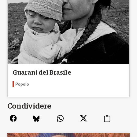
Guarani del Brasile
Popolo
Condividere