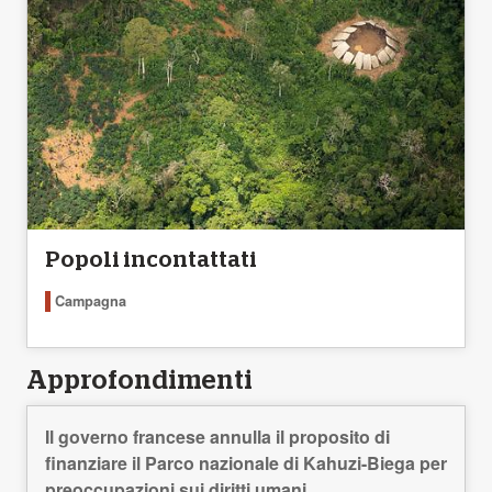
Popoli incontattati
Campagna
Approfondimenti
Il governo francese annulla il proposito di
finanziare il Parco nazionale di Kahuzi-Biega per
preoccupazioni sui diritti umani