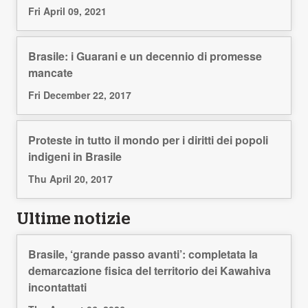
Fri April 09, 2021
Brasile: i Guarani e un decennio di promesse
mancate
Fri December 22, 2017
Proteste in tutto il mondo per i diritti dei popoli
indigeni in Brasile
Thu April 20, 2017
Ultime notizie
Brasile, ‘grande passo avanti’: completata la
demarcazione fisica del territorio dei Kawahiva
incontattati