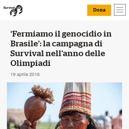
Dona
‘Fermiamo il genocidio in
Brasile’: la campagna di
Survival nell’anno delle
Olimpiadi
19 aprile 2016