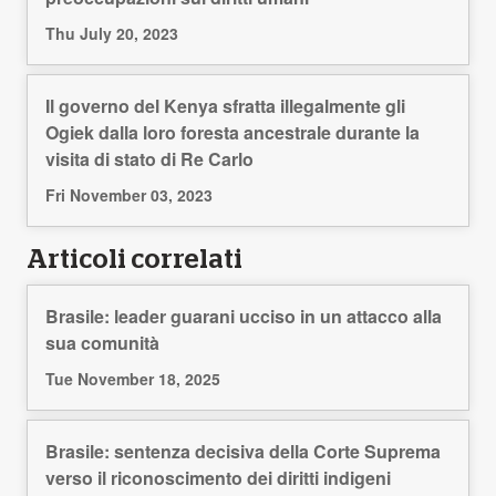
Thu July 20, 2023
Il governo del Kenya sfratta illegalmente gli
Ogiek dalla loro foresta ancestrale durante la
visita di stato di Re Carlo
Fri November 03, 2023
Articoli correlati
Brasile: leader guarani ucciso in un attacco alla
sua comunità
Tue November 18, 2025
Brasile: sentenza decisiva della Corte Suprema
verso il riconoscimento dei diritti indigeni