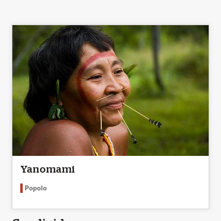
Yanomami
Popolo