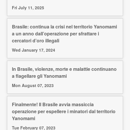
Fri July 11, 2025
Brasile: continua la crisi nel territorio Yanomami
a un anno dall’operazione per sfrattare i
cercatori d’oro illegali
Wed January 17, 2024
In Brasile, violenze, morte e malattie continuano
a flagellare gli Yanomami
Mon August 07, 2023
Finalmente! Il Brasile avvia massiccia
operazione per espellere i minatori dal territorio
Yanomami
Tue February 07, 2023