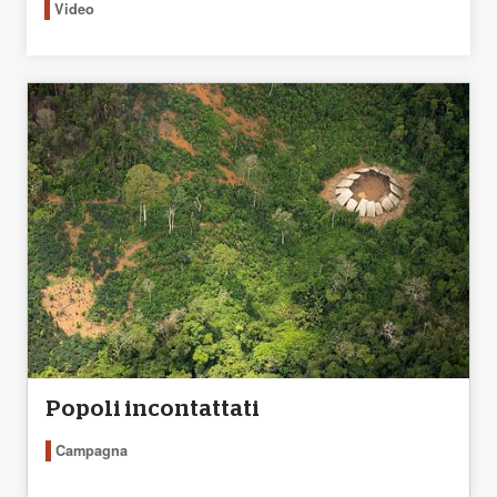
Video
Popoli incontattati
Campagna