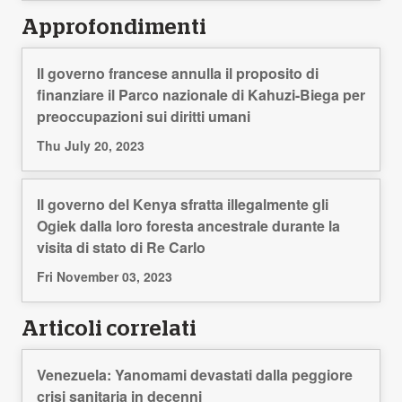
Approfondimenti
Il governo francese annulla il proposito di
finanziare il Parco nazionale di Kahuzi-Biega per
preoccupazioni sui diritti umani
Thu July 20, 2023
Il governo del Kenya sfratta illegalmente gli
Ogiek dalla loro foresta ancestrale durante la
visita di stato di Re Carlo
Fri November 03, 2023
Articoli correlati
Venezuela: Yanomami devastati dalla peggiore
crisi sanitaria in decenni