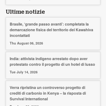
Ultime notizie
Brasile, ‘grande passo avanti’: completata la
demarcazione fisica del territorio dei Kawahiva
incontattati
Thu August 06, 2026
India: attivista indigeno arrestato dopo aver
protestato contro il progetto di un hotel di lusso
Tue July 14, 2026
Verra ripristina un controverso progetto di
crediti di carbonio in Kenya – la risposta di
Survival International