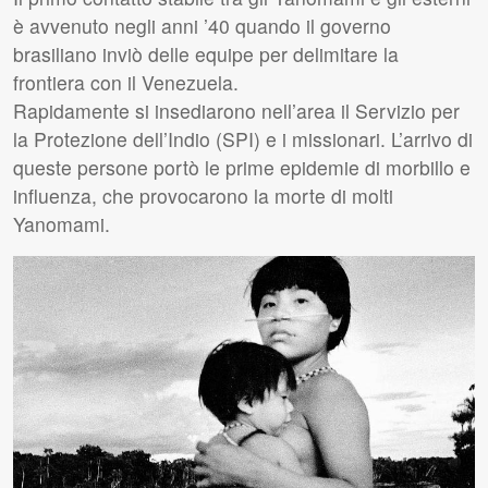
è avvenuto negli anni ’40 quando il governo
brasiliano inviò delle equipe per delimitare la
frontiera con il Venezuela.
Rapidamente si insediarono nell’area il Servizio per
la Protezione dell’Indio (
SPI
) e i missionari. L’arrivo di
queste persone portò le prime epidemie di morbillo e
influenza, che provocarono la morte di molti
Yanomami.