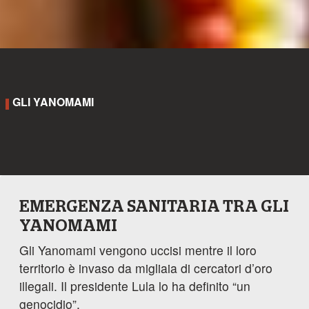
GLI YANOMAMI
EMERGENZA SANITARIA TRA GLI
YANOMAMI
Gli Yanomami vengono uccisi mentre il loro
territorio è invaso da migliaia di cercatori d’oro
illegali. Il presidente Lula lo ha definito “un
genocidio”.