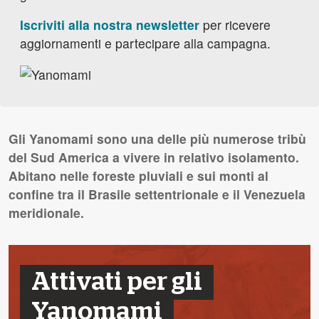
Iscriviti alla nostra newsletter
per ricevere
aggiornamenti e partecipare alla campagna.
Gli Yanomami sono una delle più numerose tribù
del Sud America a vivere in relativo isolamento.
Abitano nelle foreste pluviali e sui monti al
confine tra il Brasile settentrionale e il Venezuela
meridionale.
Attivati per gli
Yanomami