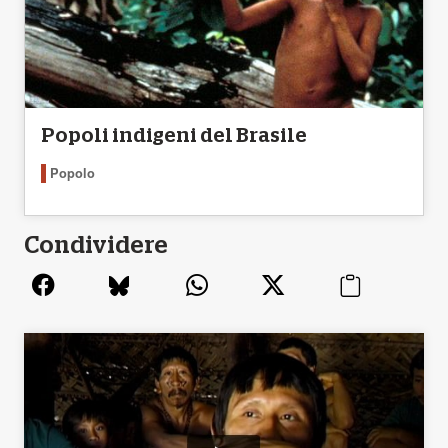
Popoli indigeni del Brasile
Popolo
Condividere