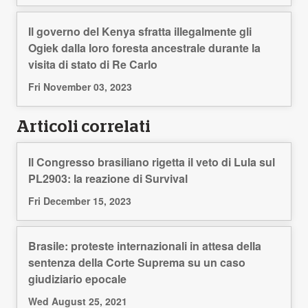
Il governo del Kenya sfratta illegalmente gli
Ogiek dalla loro foresta ancestrale durante la
visita di stato di Re Carlo
Fri November 03, 2023
Articoli correlati
Il Congresso brasiliano rigetta il veto di Lula sul
PL2903: la reazione di Survival
Fri December 15, 2023
Brasile: proteste internazionali in attesa della
sentenza della Corte Suprema su un caso
giudiziario epocale
Wed August 25, 2021