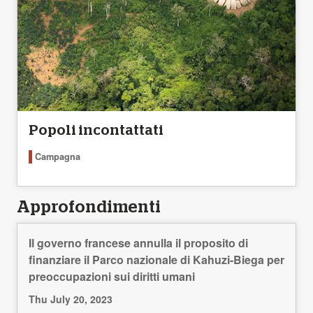
Popoli incontattati
Campagna
Approfondimenti
Il governo francese annulla il proposito di
finanziare il Parco nazionale di Kahuzi-Biega per
preoccupazioni sui diritti umani
Thu July 20, 2023