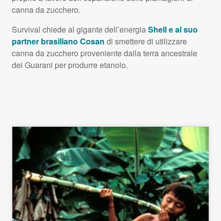
canna da zucchero.
Survival chiede al gigante dell’energia
Shell e al suo
partner brasiliano Cosan
di smettere di utilizzare
canna da zucchero proveniente dalla terra ancestrale
dei Guarani per produrre etanolo.