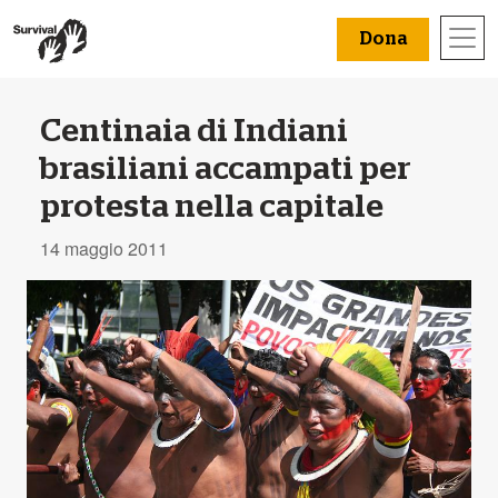
Dona
Centinaia di Indiani
brasiliani accampati per
protesta nella capitale
14 maggio 2011