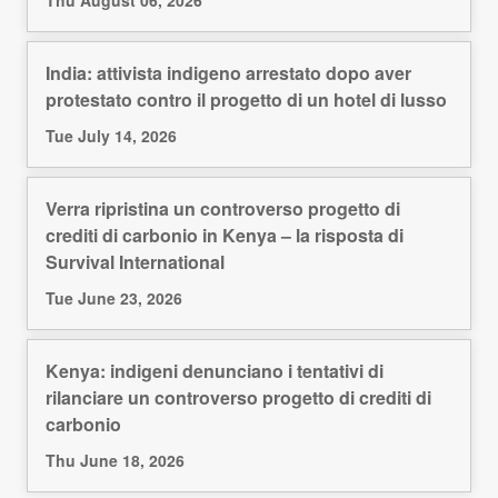
India: attivista indigeno arrestato dopo aver
protestato contro il progetto di un hotel di lusso
Tue July 14, 2026
Verra ripristina un controverso progetto di
crediti di carbonio in Kenya – la risposta di
Survival International
Tue June 23, 2026
Kenya: indigeni denunciano i tentativi di
rilanciare un controverso progetto di crediti di
carbonio
Thu June 18, 2026