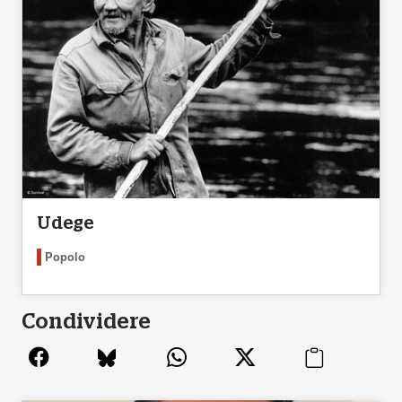
Udege
Popolo
Condividere