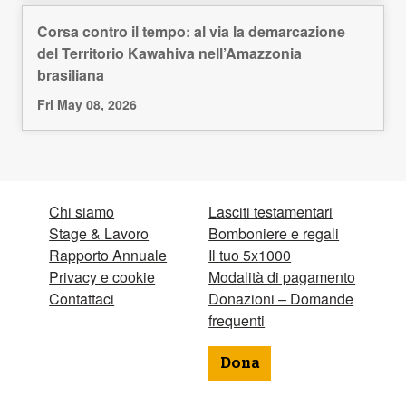
Corsa contro il tempo: al via la demarcazione
del Territorio Kawahiva nell’Amazzonia
brasiliana
Fri May 08, 2026
Chi siamo
Lasciti testamentari
Stage & Lavoro
Bomboniere e regali
Rapporto Annuale
Il tuo 5x1000
Privacy e cookie
Modalità di pagamento
Contattaci
Donazioni – Domande
frequenti
Dona