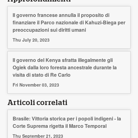
Il governo francese annulla il proposito di
finanziare il Parco nazionale di Kahuzi-Biega per
preoccupazioni sui diritti umani
Thu July 20, 2023
Il governo del Kenya sfratta illegalmente gli
Ogiek dalla loro foresta ancestrale durante la
visita di stato di Re Carlo
Fri November 03, 2023
Articoli correlati
Brasile: Vittoria storica per i popoli indigeni - la
Corte Suprema rigetta il Marco Temporal
Thu September 21, 2023