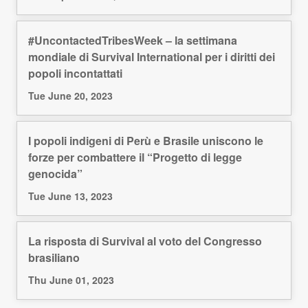
#UncontactedTribesWeek – la settimana
mondiale di Survival International per i diritti dei
popoli incontattati
Tue June 20, 2023
I popoli indigeni di Perù e Brasile uniscono le
forze per combattere il “Progetto di legge
genocida”
Tue June 13, 2023
La risposta di Survival al voto del Congresso
brasiliano
Thu June 01, 2023