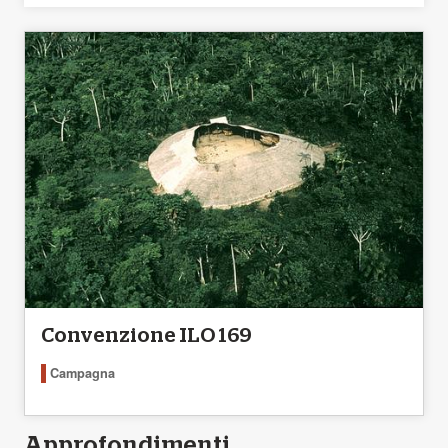
Convenzione ILO 169
Campagna
Approfondimenti