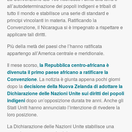
all’autodeterminazione dei popoli indigeni e tribali di
tutto il mondo e stabilisce una serie di standard e
principi vincolanti in materia. Ratificando la
Convenzione, il Nicaragua si è impegnato a rispettare e
applicare tali diritti.
Più della metà dei paesi che l’hanno ratificata
appartengo all’America centrale e meridionale.
Il mese scorso,
la Repubblica centro-africana è
divenuta il primo paese africano a ratificare la
Convenzione
. La notizia è giunta appena pochi giorni
dopo la
decisione della Nuova Zelanda di adottare la
Dichiarazione delle Nazioni Unite sui diritti dei popoli
indigeni
dopo un’opposizione durata tre anni. Anche gli
Stati Uniti hanno annunciato l’intenzione di rivedere la
loro posizione.
La Dichiarazione delle Nazioni Unite stabilisce una