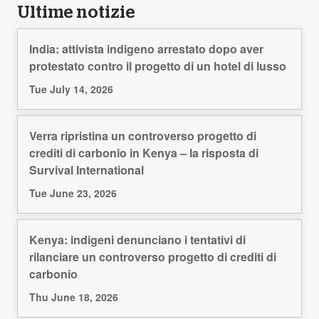
Ultime notizie
India: attivista indigeno arrestato dopo aver
protestato contro il progetto di un hotel di lusso
Tue July 14, 2026
Verra ripristina un controverso progetto di
crediti di carbonio in Kenya – la risposta di
Survival International
Tue June 23, 2026
Kenya: indigeni denunciano i tentativi di
rilanciare un controverso progetto di crediti di
carbonio
Thu June 18, 2026