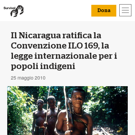
Dona
Il Nicaragua ratifica la
Convenzione ILO 169, la
legge internazionale per i
popoli indigeni
25 maggio 2010