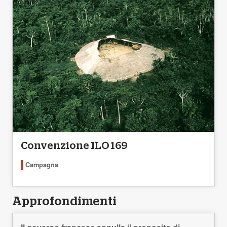
Convenzione ILO 169
Campagna
Approfondimenti