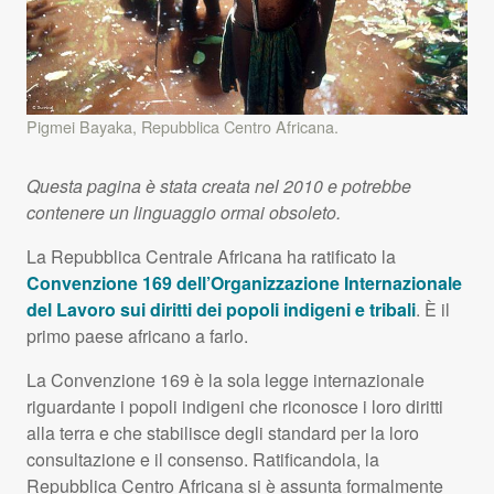
Pigmei Bayaka, Repubblica Centro Africana.
Questa pagina è stata creata nel 2010 e potrebbe
contenere un linguaggio ormai obsoleto.
La Repubblica Centrale Africana ha ratificato la
Convenzione 169 dell’Organizzazione Internazionale
del Lavoro sui diritti dei popoli indigeni e tribali
. È il
primo paese africano a farlo.
La Convenzione 169 è la sola legge internazionale
riguardante i popoli indigeni che riconosce i loro diritti
alla terra e che stabilisce degli standard per la loro
consultazione e il consenso. Ratificandola, la
Repubblica Centro Africana si è assunta formalmente