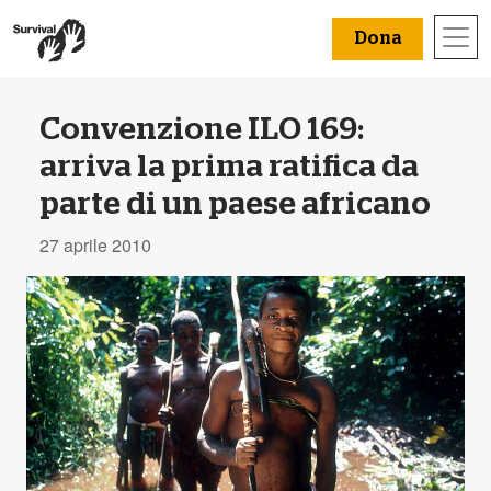
Dona
Convenzione ILO 169:
arriva la prima ratifica da
parte di un paese africano
27 aprile 2010