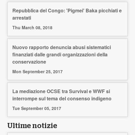
Repubblica del Congo: 'Pigmei' Baka picchiati e
arrestati
Thu March 08, 2018
Nuovo rapporto denuncia abusi sistematici
finanziati dalle grandi organizzazioni della
conservazione
Mon September 25, 2017
La mediazione OCSE tra Survival e WWF si
interrompe sul tema del consenso indigeno
Tue September 05, 2017
Ultime notizie