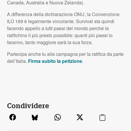
Canada, Australia e Nuova Zelanda).
A differenza della dichiarazione
ONU
, la Convenzione
ILO
169 è legalmente vincolante. Survival sta quindi
facendo appello a tutti paesi del mondo perché la
ratifichino il più presto possibile: quanti più paesi lo
faranno, tanto maggiore sarà la sua forza.
Partecipa anche tu alla campagna per la ratifica da parte
dell’Italia.
Firma subito la petizione
.
Condividere