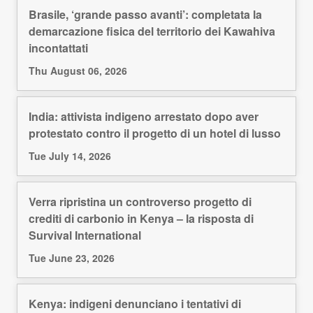
Brasile, ‘grande passo avanti’: completata la
demarcazione fisica del territorio dei Kawahiva
incontattati
Thu August 06, 2026
India: attivista indigeno arrestato dopo aver
protestato contro il progetto di un hotel di lusso
Tue July 14, 2026
Verra ripristina un controverso progetto di
crediti di carbonio in Kenya – la risposta di
Survival International
Tue June 23, 2026
Kenya: indigeni denunciano i tentativi di