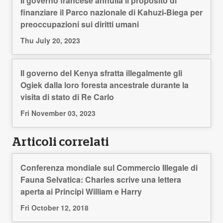
Il governo francese annulla il proposito di
finanziare il Parco nazionale di Kahuzi-Biega per
preoccupazioni sui diritti umani
Thu July 20, 2023
Il governo del Kenya sfratta illegalmente gli
Ogiek dalla loro foresta ancestrale durante la
visita di stato di Re Carlo
Fri November 03, 2023
Articoli correlati
Conferenza mondiale sul Commercio Illegale di
Fauna Selvatica: Charles scrive una lettera
aperta ai Principi William e Harry
Fri October 12, 2018