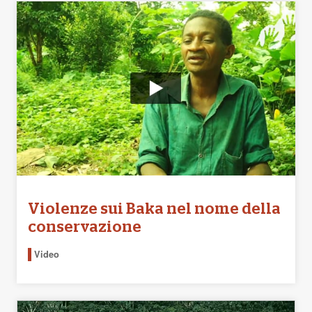
Violenze sui Baka nel nome della
conservazione
Video