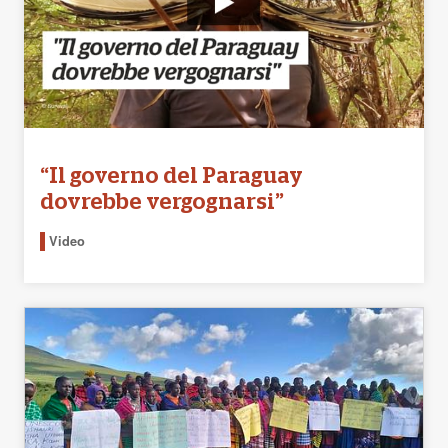
“Il governo del Paraguay
dovrebbe vergognarsi”
Video