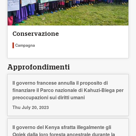
Conservazione
Campagna
Approfondimenti
Il governo francese annulla il proposito di
finanziare il Parco nazionale di Kahuzi-Biega per
preoccupazioni sui diritti umani
Thu July 20, 2023
Il governo del Kenya sfratta illegalmente gli
Ogiek dalla loro foresta ancestrale durante la