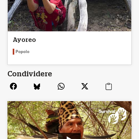
Ayoreo
Popolo
Condividere