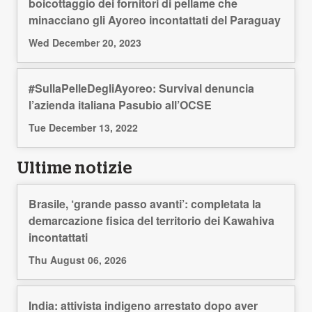
boicottaggio dei fornitori di pellame che
minacciano gli Ayoreo incontattati del Paraguay
Wed December 20, 2023
#SullaPelleDegliAyoreo: Survival denuncia
l’azienda italiana Pasubio all’OCSE
Tue December 13, 2022
Ultime notizie
Brasile, ‘grande passo avanti’: completata la
demarcazione fisica del territorio dei Kawahiva
incontattati
Thu August 06, 2026
India: attivista indigeno arrestato dopo aver