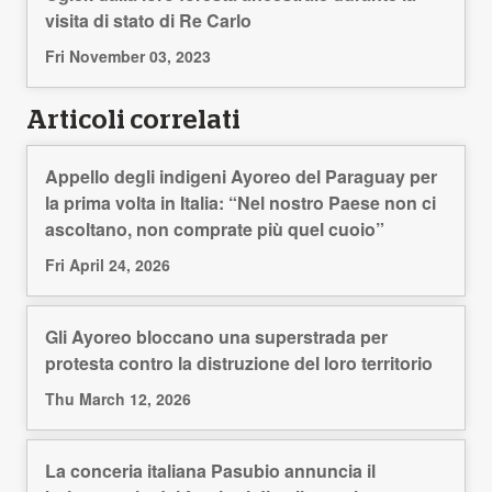
visita di stato di Re Carlo
Fri November 03, 2023
Articoli correlati
Appello degli indigeni Ayoreo del Paraguay per
la prima volta in Italia: “Nel nostro Paese non ci
ascoltano, non comprate più quel cuoio”
Fri April 24, 2026
Gli Ayoreo bloccano una superstrada per
protesta contro la distruzione del loro territorio
Thu March 12, 2026
La conceria italiana Pasubio annuncia il