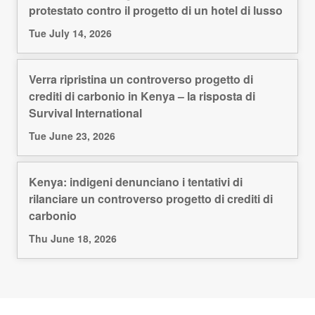
protestato contro il progetto di un hotel di lusso
Tue July 14, 2026
Verra ripristina un controverso progetto di
crediti di carbonio in Kenya – la risposta di
Survival International
Tue June 23, 2026
Kenya: indigeni denunciano i tentativi di
rilanciare un controverso progetto di crediti di
carbonio
Thu June 18, 2026