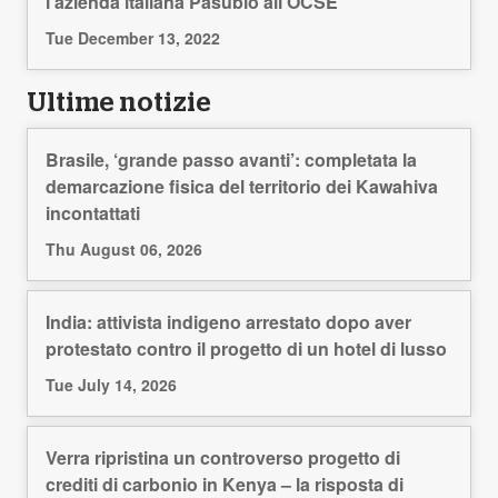
l’azienda italiana Pasubio all’OCSE
Tue December 13, 2022
Ultime notizie
Brasile, ‘grande passo avanti’: completata la
demarcazione fisica del territorio dei Kawahiva
incontattati
Thu August 06, 2026
India: attivista indigeno arrestato dopo aver
protestato contro il progetto di un hotel di lusso
Tue July 14, 2026
Verra ripristina un controverso progetto di
crediti di carbonio in Kenya – la risposta di