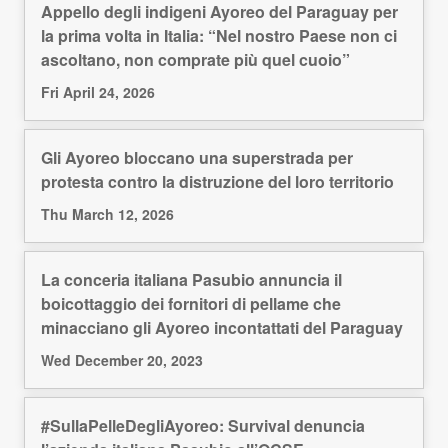
Appello degli indigeni Ayoreo del Paraguay per
la prima volta in Italia: “Nel nostro Paese non ci
ascoltano, non comprate più quel cuoio”
Fri April 24, 2026
Gli Ayoreo bloccano una superstrada per
protesta contro la distruzione del loro territorio
Thu March 12, 2026
La conceria italiana Pasubio annuncia il
boicottaggio dei fornitori di pellame che
minacciano gli Ayoreo incontattati del Paraguay
Wed December 20, 2023
#SullaPelleDegliAyoreo: Survival denuncia