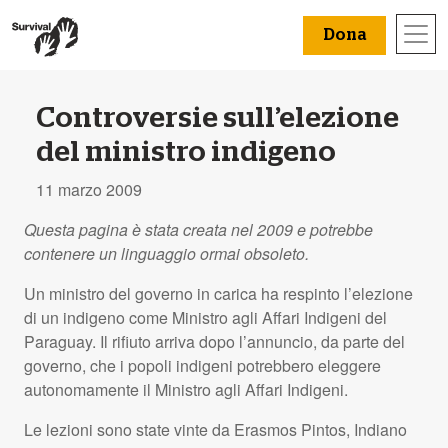
Dona
Controversie sull’elezione
del ministro indigeno
11 marzo 2009
Questa pagina è stata creata nel 2009 e potrebbe
contenere un linguaggio ormai obsoleto.
Un ministro del governo in carica ha respinto l’elezione
di un indigeno come Ministro agli Affari Indigeni del
Paraguay. Il rifiuto arriva dopo l’annuncio, da parte del
governo, che i popoli indigeni potrebbero eleggere
autonomamente il Ministro agli Affari Indigeni.
Le lezioni sono state vinte da Erasmos Pintos, Indiano