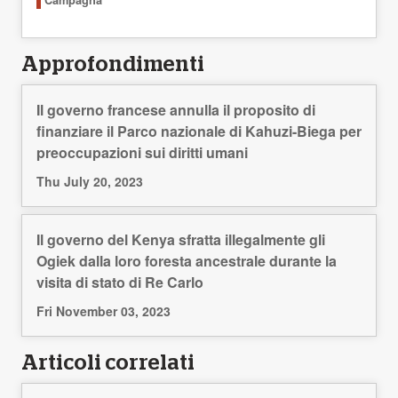
Campagna
Approfondimenti
Il governo francese annulla il proposito di
finanziare il Parco nazionale di Kahuzi-Biega per
preoccupazioni sui diritti umani
Thu July 20, 2023
Il governo del Kenya sfratta illegalmente gli
Ogiek dalla loro foresta ancestrale durante la
visita di stato di Re Carlo
Fri November 03, 2023
Articoli correlati