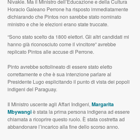
Nivakle. Ma il Ministro dell’Educazione e della Cultura
Horacio Galeano Perrone ha risposto immediatamente
dichiarando che Pintos non sarebbe stato nominato
ministro e che le elezioni erano state truccate.
“Sono stato scelto da 1800 elettori. Gli altri candidati mi
hanno già riconosciuto come il vincitore” avrebbe
replicato Pintos alle accuse di Perrone.
Pinto avrebbe sottolineato di essere stato eletto
correttamente e che è sua intenzione parlare al
Presidente Lugo esplicitando il punto di vista dei popoli
indigeni del Paraguay.
Il Ministro uscente agli Affari Indigeni,
Margarita
Mbywangi
è stata la prima persona indigena ad essere
chiamata a ricoprire questo ruolo. È stata costretta ad
abbandonare l’incarico alla fine dello scorso anno.