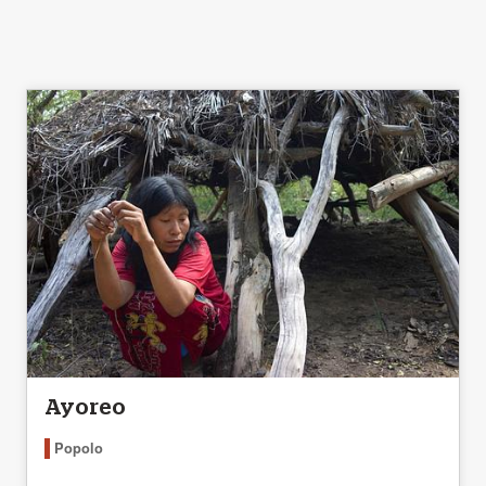
Ayoreo
Popolo