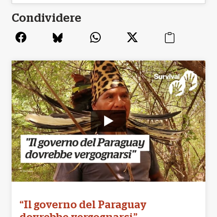
Condividere
“Il governo del Paraguay