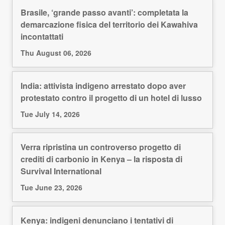
Brasile, ‘grande passo avanti’: completata la
demarcazione fisica del territorio dei Kawahiva
incontattati
Thu August 06, 2026
India: attivista indigeno arrestato dopo aver
protestato contro il progetto di un hotel di lusso
Tue July 14, 2026
Verra ripristina un controverso progetto di
crediti di carbonio in Kenya – la risposta di
Survival International
Tue June 23, 2026
Kenya: indigeni denunciano i tentativi di