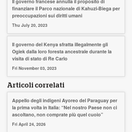
Il governo francese annulla il proposito di
finanziare il Parco nazionale di Kahuzi-Biega per
preoccupazioni sui diritti umani
Thu July 20, 2023
Il governo del Kenya sfratta illegalmente gli
Ogiek dalla loro foresta ancestrale durante la
visita di stato di Re Carlo
Fri November 03, 2023
Articoli correlati
Appello degli indigeni Ayoreo del Paraguay per
la prima volta in Italia: “Nel nostro Paese non ci
ascoltano, non comprate più quel cuoio”
Fri April 24, 2026