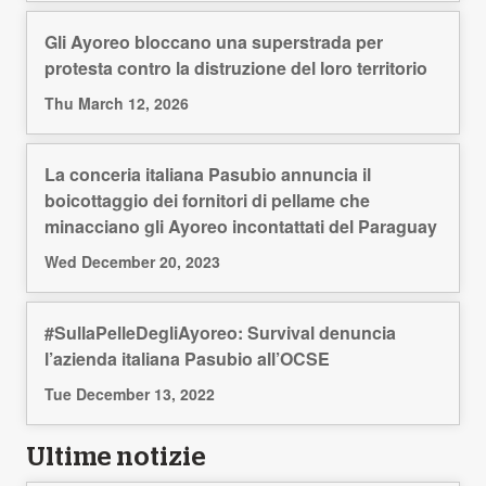
Gli Ayoreo bloccano una superstrada per
protesta contro la distruzione del loro territorio
Thu March 12, 2026
La conceria italiana Pasubio annuncia il
boicottaggio dei fornitori di pellame che
minacciano gli Ayoreo incontattati del Paraguay
Wed December 20, 2023
#SullaPelleDegliAyoreo: Survival denuncia
l’azienda italiana Pasubio all’OCSE
Tue December 13, 2022
Ultime notizie