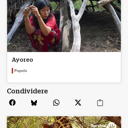
Ayoreo
Popolo
Condividere