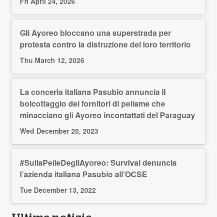
Fri April 24, 2026
Gli Ayoreo bloccano una superstrada per
protesta contro la distruzione del loro territorio
Thu March 12, 2026
La conceria italiana Pasubio annuncia il
boicottaggio dei fornitori di pellame che
minacciano gli Ayoreo incontattati del Paraguay
Wed December 20, 2023
#SullaPelleDegliAyoreo: Survival denuncia
l’azienda italiana Pasubio all’OCSE
Tue December 13, 2022