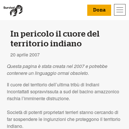
Dona
In pericolo il cuore del
territorio indiano
20 aprile 2007
Questa pagina è stata creata nel 2007 e potrebbe
contenere un linguaggio ormai obsoleto.
Il cuore del territorio dell’ultima tribù di Indiani
incontattati sopravvissuta a sud del bacino amazzonico
rischia l’imminente distruzione.
Società di potenti proprietari terrieri stanno cercando di
far sospendere le ingiunzioni che proteggono il territorio
indiano.