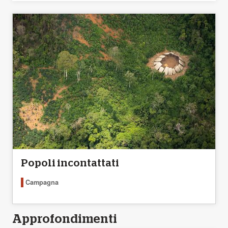
Popoli incontattati
Campagna
Approfondimenti