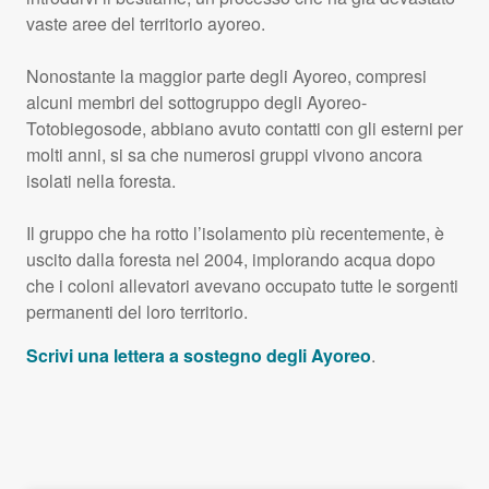
vaste aree del territorio ayoreo.
Nonostante la maggior parte degli Ayoreo, compresi
alcuni membri del sottogruppo degli Ayoreo-
Totobiegosode, abbiano avuto contatti con gli esterni per
molti anni, si sa che numerosi gruppi vivono ancora
isolati nella foresta.
Il gruppo che ha rotto l’isolamento più recentemente, è
uscito dalla foresta nel 2004, implorando acqua dopo
che i coloni allevatori avevano occupato tutte le sorgenti
permanenti del loro territorio.
Scrivi una lettera a sostegno degli Ayoreo
.