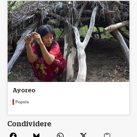
Ayoreo
Popolo
Condividere