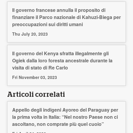
Il governo francese annulla il proposito di
finanziare il Parco nazionale di Kahuzi-Biega per
preoccupazioni sui diritti umani
Thu July 20, 2023
Il governo del Kenya sfratta illegalmente gli
Ogiek dalla loro foresta ancestrale durante la
visita di stato di Re Carlo
Fri November 03, 2023
Articoli correlati
Appello degli indigeni Ayoreo del Paraguay per
la prima volta in Italia: “Nel nostro Paese non ci
ascoltano, non comprate più quel cuoio”