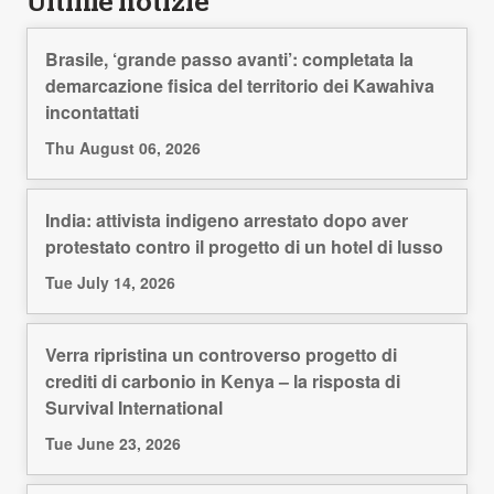
Ultime notizie
Brasile, ‘grande passo avanti’: completata la
demarcazione fisica del territorio dei Kawahiva
incontattati
Thu August 06, 2026
India: attivista indigeno arrestato dopo aver
protestato contro il progetto di un hotel di lusso
Tue July 14, 2026
Verra ripristina un controverso progetto di
crediti di carbonio in Kenya – la risposta di
Survival International
Tue June 23, 2026