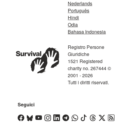
Nederlands
Português
Hindi
Odia
Bahasa Indonesia
Registro Persone
Giuridiche
1521 Registered
charity no. 267444 ©
2001 - 2026
Tutti i diritti riservati.
Seguici