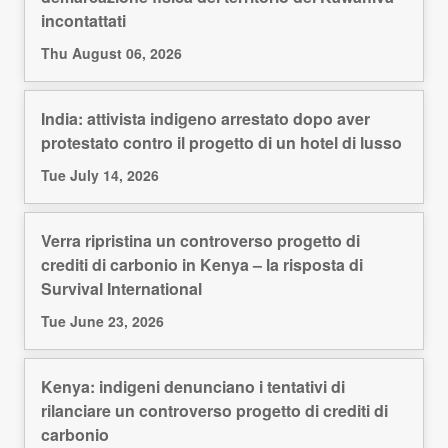
incontattati
Thu August 06, 2026
India: attivista indigeno arrestato dopo aver
protestato contro il progetto di un hotel di lusso
Tue July 14, 2026
Verra ripristina un controverso progetto di
crediti di carbonio in Kenya – la risposta di
Survival International
Tue June 23, 2026
Kenya: indigeni denunciano i tentativi di
rilanciare un controverso progetto di crediti di
carbonio