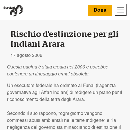
Dona
Rischio d'estinzione per gli
Indiani Arara
17 agosto 2006
Questa pagina è stata creata nel 2006 e potrebbe
contenere un linguaggio ormai obsoleto.
Un esecutore federale ha ordinato al Funai (l'agenzia
governativa agli Affari Indiani) di redigere un piano per il
riconoscimento della terra degli Arara.
Secondo il suo rapporto, "ogni giorno vengono
commessi abusi ambientali nelle terre indigene" e "la
negligenza del governo sta minacciando di estinzione il