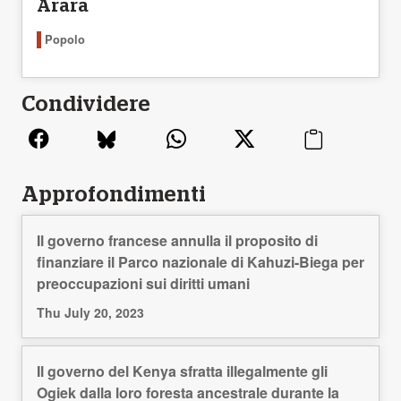
Arara
Popolo
Condividere
Approfondimenti
Il governo francese annulla il proposito di
finanziare il Parco nazionale di Kahuzi-Biega per
preoccupazioni sui diritti umani
Thu July 20, 2023
Il governo del Kenya sfratta illegalmente gli
Ogiek dalla loro foresta ancestrale durante la